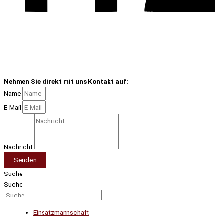
Nehmen Sie direkt mit uns Kontakt auf:
Name
E-Mail
Nachricht
Senden
Suche
Suche
Einsatzmannschaft