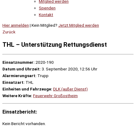
Mitglied werden
Spenden
Kontakt
Hier anmelden
| Kein Mitglied?
Jetzt Mitglied werden
Zurück
THL – Unterstützung Rettungsdienst
Einsatznummer:
2020-190
Datum und Uhrzeit:
3. September 2020, 12:56 Uhr
Alarmierungsart:
Trupp
Einsatzart:
THL
Einheiten und Fahrzeuge:
DLK (außer Dienst)
Weitere Kräfte:
Feuerwehr Großostheim
Einsatzbericht:
Kein Bericht vorhanden.