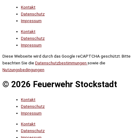
Kontakt
Datenschutz
Impressum
Kontakt
Datenschutz
Impressum
Diese Webseite wird durch das Google reCAPTCHA geschützt. Bitte
beachten Sie die
Datenschutzbestimmungen
sowie die
Nutzungsbedingungen
© 2026 Feuerwehr Stockstadt
Kontakt
Datenschutz
Impressum
Kontakt
Datenschutz
Impressum