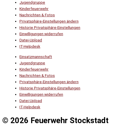
Jugendgruppe
Kinderfeuerwehr
Nachrichten & Fotos
Privatsphäre-Einstellungen ändern
Historie Privatsphäre-Einstellungen
Einwilligungen widerrufen
Datei-Upload
IT-Helpdesk
Einsatzmannschaft
Jugendgruppe
Kinderfeuerwehr
Nachrichten & Fotos
Privatsphäre-Einstellungen ändern
Historie Privatsphäre-Einstellungen
Einwilligungen widerrufen
Datei-Upload
IT-Helpdesk
© 2026 Feuerwehr Stockstadt