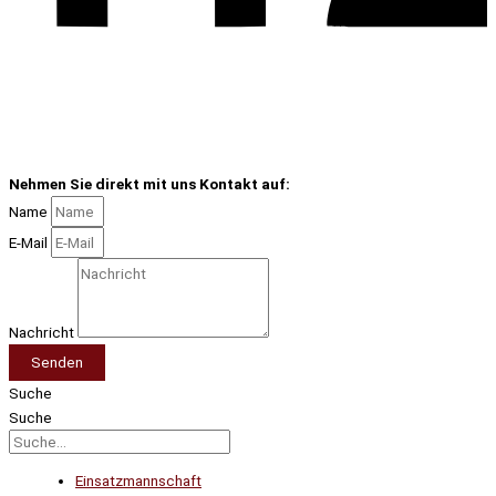
Nehmen Sie direkt mit uns Kontakt auf:
Name
E-Mail
Nachricht
Senden
Suche
Suche
Einsatzmannschaft