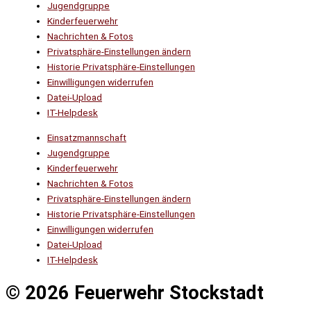
Jugendgruppe
Kinderfeuerwehr
Nachrichten & Fotos
Privatsphäre-Einstellungen ändern
Historie Privatsphäre-Einstellungen
Einwilligungen widerrufen
Datei-Upload
IT-Helpdesk
Einsatzmannschaft
Jugendgruppe
Kinderfeuerwehr
Nachrichten & Fotos
Privatsphäre-Einstellungen ändern
Historie Privatsphäre-Einstellungen
Einwilligungen widerrufen
Datei-Upload
IT-Helpdesk
© 2026 Feuerwehr Stockstadt