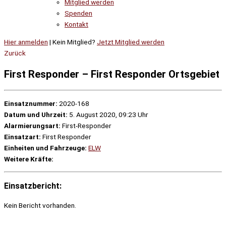
Mitglied werden
Spenden
Kontakt
Hier anmelden
| Kein Mitglied?
Jetzt Mitglied werden
Zurück
First Responder – First Responder Ortsgebiet
Einsatznummer:
2020-168
Datum und Uhrzeit:
5. August 2020, 09:23 Uhr
Alarmierungsart:
First-Responder
Einsatzart:
First Responder
Einheiten und Fahrzeuge:
ELW
Weitere Kräfte:
Einsatzbericht:
Kein Bericht vorhanden.