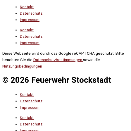
Kontakt
Datenschutz
Impressum
Kontakt
Datenschutz
Impressum
Diese Webseite wird durch das Google reCAPTCHA geschützt. Bitte
beachten Sie die
Datenschutzbestimmungen
sowie die
Nutzungsbedingungen
© 2026 Feuerwehr Stockstadt
Kontakt
Datenschutz
Impressum
Kontakt
Datenschutz
Impressum