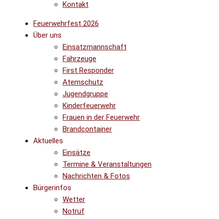
Kontakt
Feuerwehrfest 2026
Über uns
Einsatzmannschaft
Fahrzeuge
First Responder
Atemschutz
Jugendgruppe
Kinderfeuerwehr
Frauen in der Feuerwehr
Brandcontainer
Aktuelles
Einsätze
Termine & Veranstaltungen
Nachrichten & Fotos
Bürgerinfos
Wetter
Notruf