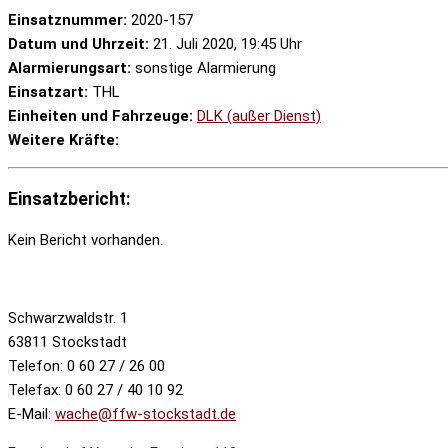
Einsatznummer:
2020-157
Datum und Uhrzeit:
21. Juli 2020, 19:45 Uhr
Alarmierungsart:
sonstige Alarmierung
Einsatzart:
THL
Einheiten und Fahrzeuge:
DLK (außer Dienst)
Weitere Kräfte:
Einsatzbericht:
Kein Bericht vorhanden.
Schwarzwaldstr. 1
63811 Stockstadt
Telefon: 0 60 27 / 26 00
Telefax: 0 60 27 / 40 10 92
E-Mail:
wache@ffw-stockstadt.de