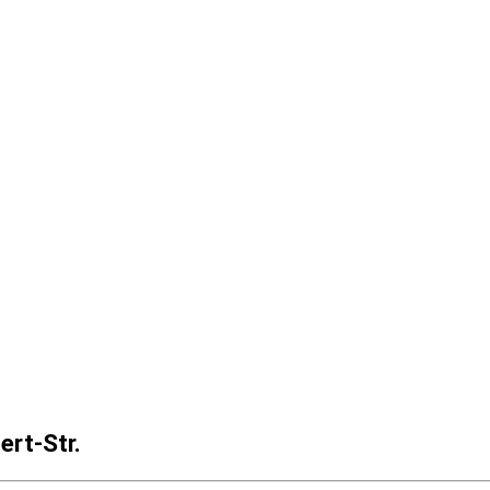
ert-Str.