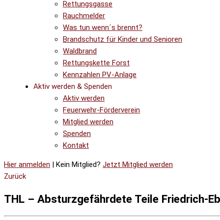
Rettungsgasse
Rauchmelder
Was tun wenn´s brennt?
Brandschutz für Kinder und Senioren
Waldbrand
Rettungskette Forst
Kennzahlen PV-Anlage
Aktiv werden & Spenden
Aktiv werden
Feuerwehr-Förderverein
Mitglied werden
Spenden
Kontakt
Hier anmelden
| Kein Mitglied?
Jetzt Mitglied werden
Zurück
THL – Absturzgefährdete Teile Friedrich-Eb