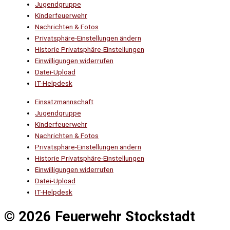
Jugendgruppe
Kinderfeuerwehr
Nachrichten & Fotos
Privatsphäre-Einstellungen ändern
Historie Privatsphäre-Einstellungen
Einwilligungen widerrufen
Datei-Upload
IT-Helpdesk
Einsatzmannschaft
Jugendgruppe
Kinderfeuerwehr
Nachrichten & Fotos
Privatsphäre-Einstellungen ändern
Historie Privatsphäre-Einstellungen
Einwilligungen widerrufen
Datei-Upload
IT-Helpdesk
© 2026 Feuerwehr Stockstadt