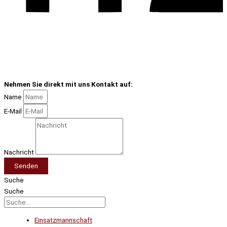
Nehmen Sie direkt mit uns Kontakt auf:
Name
E-Mail
Nachricht
Senden
Suche
Suche
Einsatzmannschaft