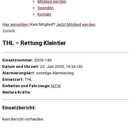
Mitglied werden
Spenden
Kontakt
Hier anmelden
| Kein Mitglied?
Jetzt Mitglied werden
Zurück
THL – Rettung Kleintier
Einsatznummer:
2020-140
Datum und Uhrzeit:
22. Juni 2020, 16:26 Uhr
Alarmierungsart:
sonstige Alarmierung
Einsatzart:
THL
Einheiten und Fahrzeuge:
MTW
Weitere Kräfte:
Einsatzbericht:
Kein Bericht vorhanden.