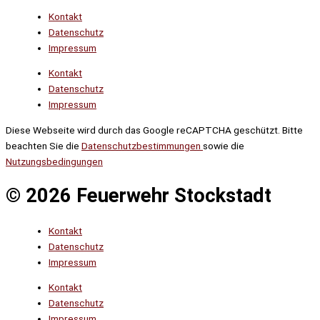
Kontakt
Datenschutz
Impressum
Kontakt
Datenschutz
Impressum
Diese Webseite wird durch das Google reCAPTCHA geschützt. Bitte
beachten Sie die
Datenschutzbestimmungen
sowie die
Nutzungsbedingungen
© 2026 Feuerwehr Stockstadt
Kontakt
Datenschutz
Impressum
Kontakt
Datenschutz
Impressum