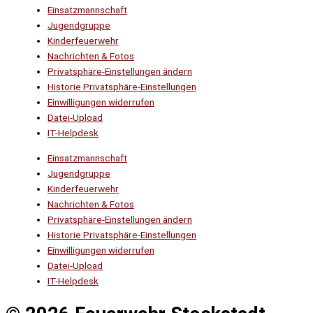
Einsatzmannschaft
Jugendgruppe
Kinderfeuerwehr
Nachrichten & Fotos
Privatsphäre-Einstellungen ändern
Historie Privatsphäre-Einstellungen
Einwilligungen widerrufen
Datei-Upload
IT-Helpdesk
Einsatzmannschaft
Jugendgruppe
Kinderfeuerwehr
Nachrichten & Fotos
Privatsphäre-Einstellungen ändern
Historie Privatsphäre-Einstellungen
Einwilligungen widerrufen
Datei-Upload
IT-Helpdesk