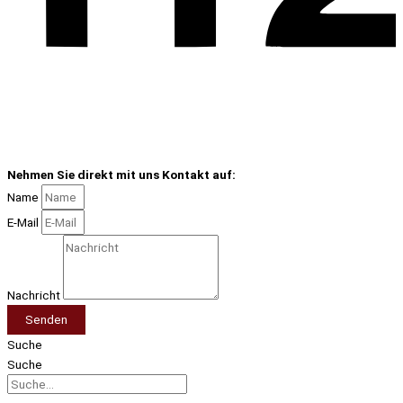
Nehmen Sie direkt mit uns Kontakt auf:
Name
E-Mail
Nachricht
Senden
Suche
Suche