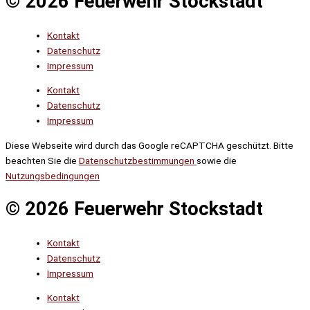
© 2026 Feuerwehr Stockstadt
Kontakt
Datenschutz
Impressum
Kontakt
Datenschutz
Impressum
Diese Webseite wird durch das Google reCAPTCHA geschützt. Bitte
beachten Sie die
Datenschutzbestimmungen
sowie die
Nutzungsbedingungen
© 2026 Feuerwehr Stockstadt
Kontakt
Datenschutz
Impressum
Kontakt