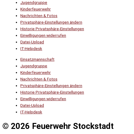
Jugendgruppe
Kinderfeuerwehr
Nachrichten & Fotos
Privatsphäre-Einstellungen ändern
Historie Privatsphäre-Einstellungen
Einwilligungen widerrufen
Datei-Upload
IT-Helpdesk
Einsatzmannschaft
Jugendgruppe
Kinderfeuerwehr
Nachrichten & Fotos
Privatsphäre-Einstellungen ändern
Historie Privatsphäre-Einstellungen
Einwilligungen widerrufen
Datei-Upload
IT-Helpdesk
© 2026 Feuerwehr Stockstadt