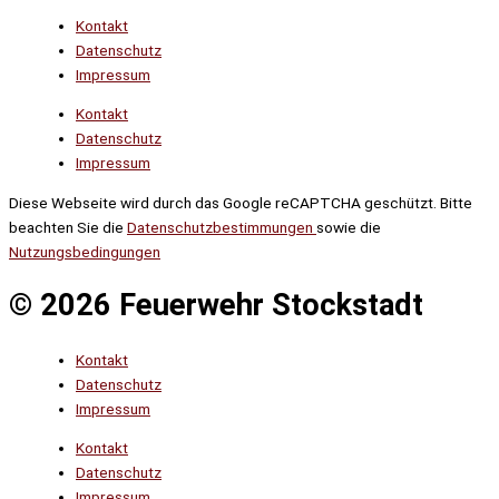
Kontakt
Datenschutz
Impressum
Kontakt
Datenschutz
Impressum
Diese Webseite wird durch das Google reCAPTCHA geschützt. Bitte
beachten Sie die
Datenschutzbestimmungen
sowie die
Nutzungsbedingungen
© 2026 Feuerwehr Stockstadt
Kontakt
Datenschutz
Impressum
Kontakt
Datenschutz
Impressum