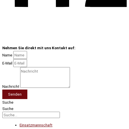
Nehmen Sie direkt mit uns Kontakt auf:
Name
E-Mail
Nachricht
Senden
Suche
Suche
Einsatzmannschaft