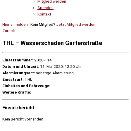
Mitglied werden
Spenden
Kontakt
Hier anmelden
| Kein Mitglied?
Jetzt Mitglied werden
Zurück
THL – Wasserschaden Gartenstraße
Einsatznummer:
2020-114
Datum und Uhrzeit:
11. Mai 2020, 12:20 Uhr
Alarmierungsart:
sonstige Alarmierung
Einsatzart:
THL
Einheiten und Fahrzeuge:
Weitere Kräfte:
Einsatzbericht:
Kein Bericht vorhanden.