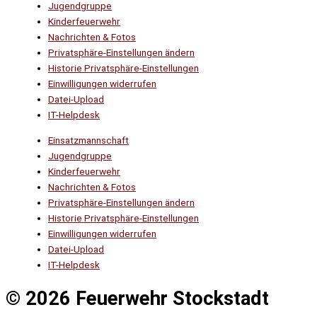
Jugendgruppe
Kinderfeuerwehr
Nachrichten & Fotos
Privatsphäre-Einstellungen ändern
Historie Privatsphäre-Einstellungen
Einwilligungen widerrufen
Datei-Upload
IT-Helpdesk
Einsatzmannschaft
Jugendgruppe
Kinderfeuerwehr
Nachrichten & Fotos
Privatsphäre-Einstellungen ändern
Historie Privatsphäre-Einstellungen
Einwilligungen widerrufen
Datei-Upload
IT-Helpdesk
© 2026 Feuerwehr Stockstadt