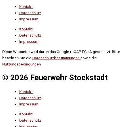
Kontakt
Datenschutz
Impressum
Kontakt
Datenschutz
Impressum
Diese Webseite wird durch das Google reCAPTCHA geschützt. Bitte
beachten Sie die
Datenschutzbestimmungen
sowie die
Nutzungsbedingungen
© 2026 Feuerwehr Stockstadt
Kontakt
Datenschutz
Impressum
Kontakt
Datenschutz
Impressum