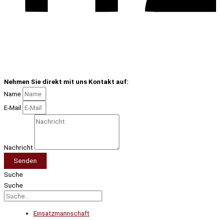
Nehmen Sie direkt mit uns Kontakt auf:
Name
E-Mail
Nachricht
Senden
Suche
Suche
Einsatzmannschaft