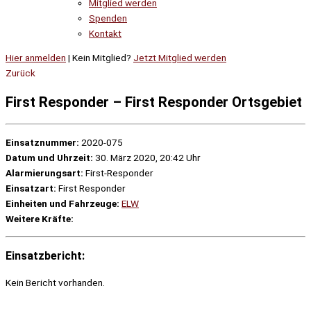
Mitglied werden
Spenden
Kontakt
Hier anmelden
| Kein Mitglied?
Jetzt Mitglied werden
Zurück
First Responder – First Responder Ortsgebiet
Einsatznummer:
2020-075
Datum und Uhrzeit:
30. März 2020, 20:42 Uhr
Alarmierungsart:
First-Responder
Einsatzart:
First Responder
Einheiten und Fahrzeuge:
ELW
Weitere Kräfte:
Einsatzbericht:
Kein Bericht vorhanden.