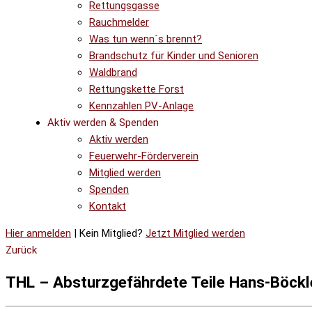
Rettungsgasse
Rauchmelder
Was tun wenn´s brennt?
Brandschutz für Kinder und Senioren
Waldbrand
Rettungskette Forst
Kennzahlen PV-Anlage
Aktiv werden & Spenden
Aktiv werden
Feuerwehr-Förderverein
Mitglied werden
Spenden
Kontakt
Hier anmelden
| Kein Mitglied?
Jetzt Mitglied werden
Zurück
THL – Absturzgefährdete Teile Hans-Böckl