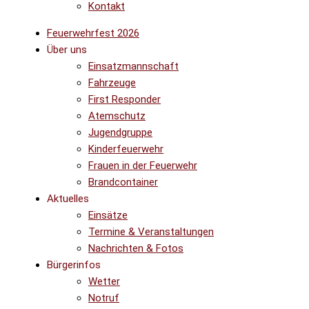
Kontakt
Feuerwehrfest 2026
Über uns
Einsatzmannschaft
Fahrzeuge
First Responder
Atemschutz
Jugendgruppe
Kinderfeuerwehr
Frauen in der Feuerwehr
Brandcontainer
Aktuelles
Einsätze
Termine & Veranstaltungen
Nachrichten & Fotos
Bürgerinfos
Wetter
Notruf