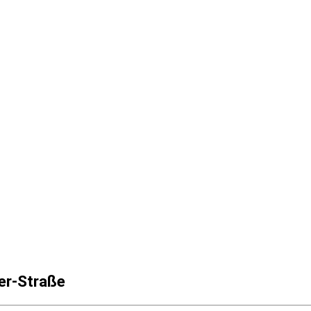
er-Straße