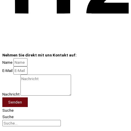
Nehmen Sie direkt mit uns Kontakt auf:
Name
E-Mail
Nachricht
Senden
Suche
Suche