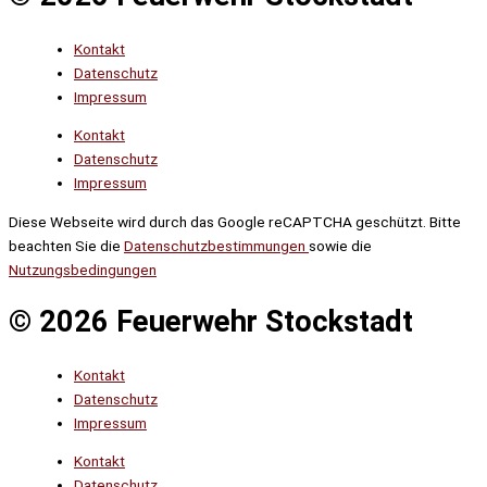
Kontakt
Datenschutz
Impressum
Kontakt
Datenschutz
Impressum
Diese Webseite wird durch das Google reCAPTCHA geschützt. Bitte
beachten Sie die
Datenschutzbestimmungen
sowie die
Nutzungsbedingungen
© 2026 Feuerwehr Stockstadt
Kontakt
Datenschutz
Impressum
Kontakt
Datenschutz