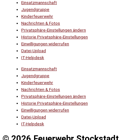
Einsatzmannschaft
Jugendgruppe
Kinderfeuerwehr
Nachrichten & Fotos
Privatsphäre-Einstellungen ändern
Historie Privatsphäre-Einstellungen
Einwilligungen widerrufen
Datei-Upload
IT-Helpdesk
Einsatzmannschaft
Jugendgruppe
Kinderfeuerwehr
Nachrichten & Fotos
Privatsphäre-Einstellungen ändern
Historie Privatsphäre-Einstellungen
Einwilligungen widerrufen
Datei-Upload
IT-Helpdesk
© 2026 Feuerwehr Stockstadt