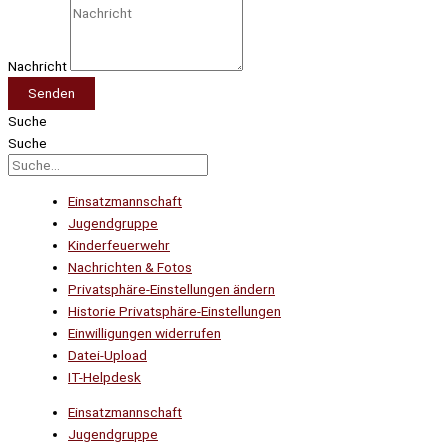
Nachricht
Senden
Suche
Suche
Einsatzmannschaft
Jugendgruppe
Kinderfeuerwehr
Nachrichten & Fotos
Privatsphäre-Einstellungen ändern
Historie Privatsphäre-Einstellungen
Einwilligungen widerrufen
Datei-Upload
IT-Helpdesk
Einsatzmannschaft
Jugendgruppe