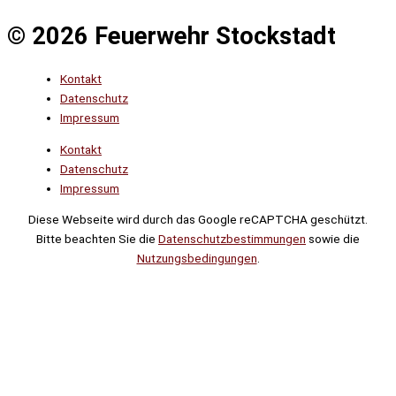
© 2026 Feuerwehr Stockstadt
Kontakt
Datenschutz
Impressum
Kontakt
Datenschutz
Impressum
Diese Webseite wird durch das Google reCAPTCHA geschützt.
Bitte beachten Sie die
Datenschutzbestimmungen
sowie die
Nutzungsbedingungen
.
Suche
Noch
Tage
Stunden