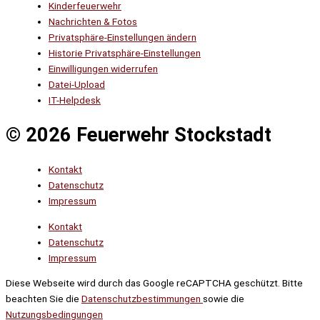
Kinderfeuerwehr
Nachrichten & Fotos
Privatsphäre-Einstellungen ändern
Historie Privatsphäre-Einstellungen
Einwilligungen widerrufen
Datei-Upload
IT-Helpdesk
© 2026 Feuerwehr Stockstadt
Kontakt
Datenschutz
Impressum
Kontakt
Datenschutz
Impressum
Diese Webseite wird durch das Google reCAPTCHA geschützt. Bitte
beachten Sie die
Datenschutzbestimmungen
sowie die
Nutzungsbedingungen