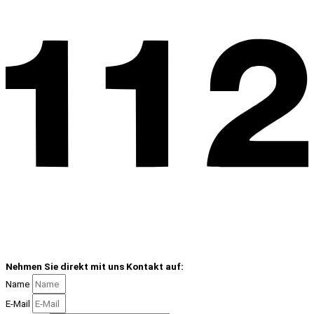
Nehmen Sie direkt mit uns Kontakt auf:
Name
E-Mail