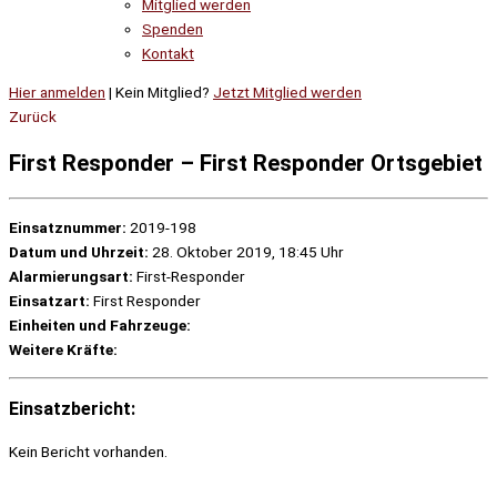
Mitglied werden
Spenden
Kontakt
Hier anmelden
| Kein Mitglied?
Jetzt Mitglied werden
Zurück
First Responder – First Responder Ortsgebiet
Einsatznummer:
2019-198
Datum und Uhrzeit:
28. Oktober 2019, 18:45 Uhr
Alarmierungsart:
First-Responder
Einsatzart:
First Responder
Einheiten und Fahrzeuge:
Weitere Kräfte:
Einsatzbericht:
Kein Bericht vorhanden.