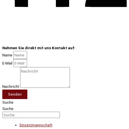
Nehmen Sie direkt mit uns Kontakt auf:
Name
E-Mail
Nachricht
Senden
Suche
Suche
Einsatzmannschaft