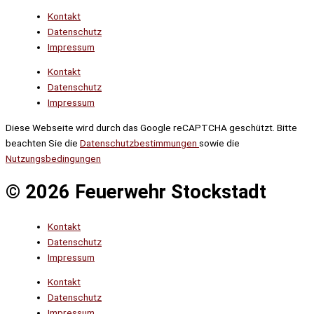
Kontakt
Datenschutz
Impressum
Kontakt
Datenschutz
Impressum
Diese Webseite wird durch das Google reCAPTCHA geschützt. Bitte
beachten Sie die
Datenschutzbestimmungen
sowie die
Nutzungsbedingungen
© 2026 Feuerwehr Stockstadt
Kontakt
Datenschutz
Impressum
Kontakt
Datenschutz
Impressum