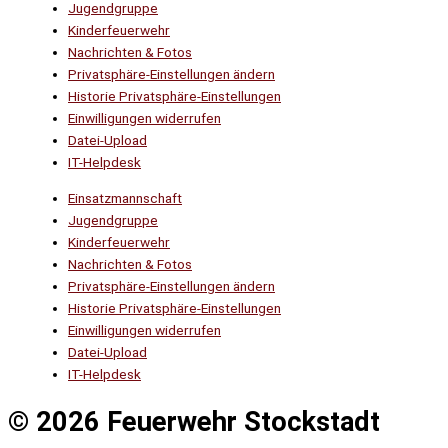
Jugendgruppe
Kinderfeuerwehr
Nachrichten & Fotos
Privatsphäre-Einstellungen ändern
Historie Privatsphäre-Einstellungen
Einwilligungen widerrufen
Datei-Upload
IT-Helpdesk
Einsatzmannschaft
Jugendgruppe
Kinderfeuerwehr
Nachrichten & Fotos
Privatsphäre-Einstellungen ändern
Historie Privatsphäre-Einstellungen
Einwilligungen widerrufen
Datei-Upload
IT-Helpdesk
© 2026 Feuerwehr Stockstadt