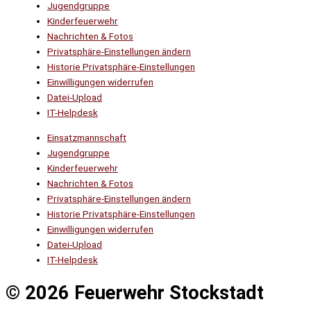
Jugendgruppe
Kinderfeuerwehr
Nachrichten & Fotos
Privatsphäre-Einstellungen ändern
Historie Privatsphäre-Einstellungen
Einwilligungen widerrufen
Datei-Upload
IT-Helpdesk
Einsatzmannschaft
Jugendgruppe
Kinderfeuerwehr
Nachrichten & Fotos
Privatsphäre-Einstellungen ändern
Historie Privatsphäre-Einstellungen
Einwilligungen widerrufen
Datei-Upload
IT-Helpdesk
© 2026 Feuerwehr Stockstadt