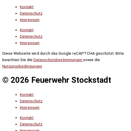
Kontakt
Datenschutz
Impressum
Kontakt
Datenschutz
Impressum
Diese Webseite wird durch das Google reCAPTCHA geschützt. Bitte
beachten Sie die
Datenschutzbestimmungen
sowie die
Nutzungsbedingungen
© 2026 Feuerwehr Stockstadt
Kontakt
Datenschutz
Impressum
Kontakt
Datenschutz
Impressum