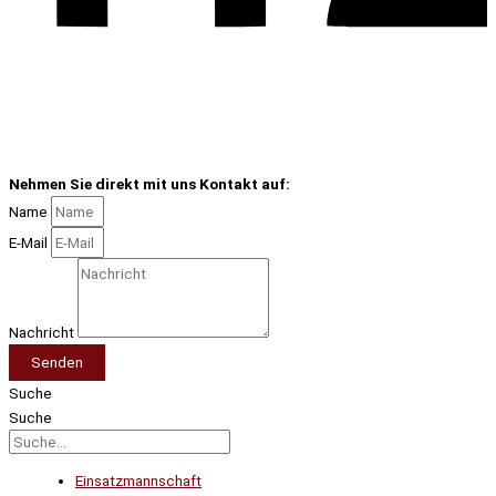
Nehmen Sie direkt mit uns Kontakt auf:
Name
E-Mail
Nachricht
Senden
Suche
Suche
Einsatzmannschaft