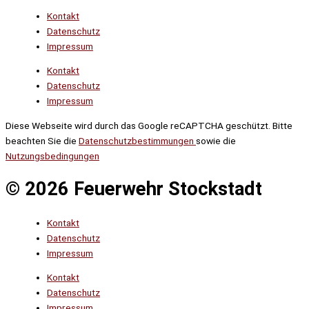
Kontakt
Datenschutz
Impressum
Kontakt
Datenschutz
Impressum
Diese Webseite wird durch das Google reCAPTCHA geschützt. Bitte
beachten Sie die
Datenschutzbestimmungen
sowie die
Nutzungsbedingungen
© 2026 Feuerwehr Stockstadt
Kontakt
Datenschutz
Impressum
Kontakt
Datenschutz
Impressum