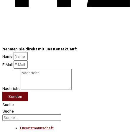
Nehmen Sie direkt mit uns Kontakt auf:
Name
E-Mail
Nachricht
Senden
Suche
Suche
Einsatzmannschaft