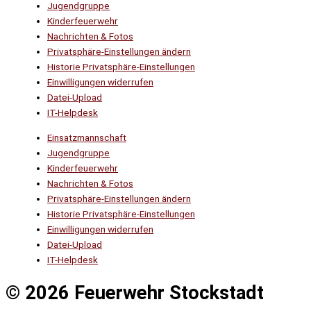
Jugendgruppe
Kinderfeuerwehr
Nachrichten & Fotos
Privatsphäre-Einstellungen ändern
Historie Privatsphäre-Einstellungen
Einwilligungen widerrufen
Datei-Upload
IT-Helpdesk
Einsatzmannschaft
Jugendgruppe
Kinderfeuerwehr
Nachrichten & Fotos
Privatsphäre-Einstellungen ändern
Historie Privatsphäre-Einstellungen
Einwilligungen widerrufen
Datei-Upload
IT-Helpdesk
© 2026 Feuerwehr Stockstadt