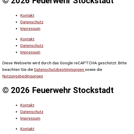
© 2026 Feuerwehr Stockstadt
Kontakt
Datenschutz
Impressum
Kontakt
Datenschutz
Impressum
Diese Webseite wird durch das Google reCAPTCHA geschützt. Bitte
beachten Sie die
Datenschutzbestimmungen
sowie die
Nutzungsbedingungen
© 2026 Feuerwehr Stockstadt
Kontakt
Datenschutz
Impressum
Kontakt