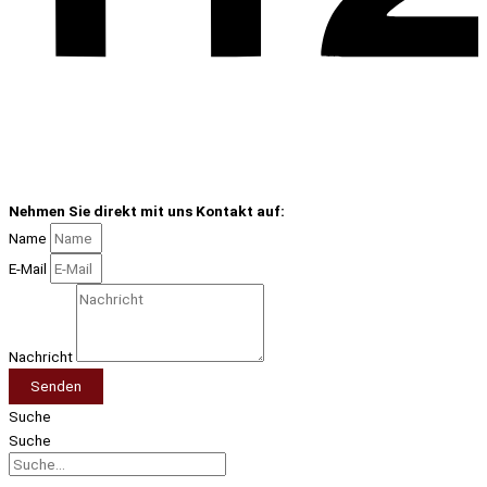
Nehmen Sie direkt mit uns Kontakt auf:
Name
E-Mail
Nachricht
Senden
Suche
Suche