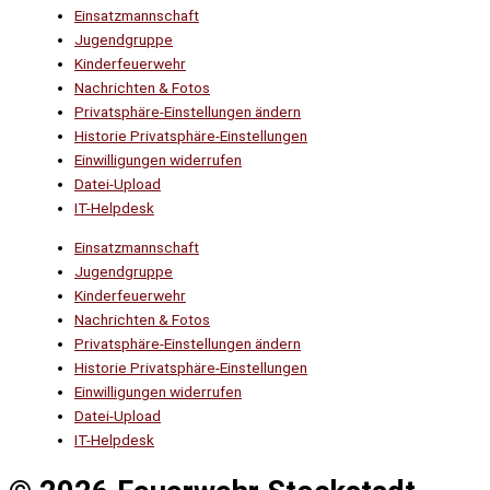
Einsatzmannschaft
Jugendgruppe
Kinderfeuerwehr
Nachrichten & Fotos
Privatsphäre-Einstellungen ändern
Historie Privatsphäre-Einstellungen
Einwilligungen widerrufen
Datei-Upload
IT-Helpdesk
Einsatzmannschaft
Jugendgruppe
Kinderfeuerwehr
Nachrichten & Fotos
Privatsphäre-Einstellungen ändern
Historie Privatsphäre-Einstellungen
Einwilligungen widerrufen
Datei-Upload
IT-Helpdesk