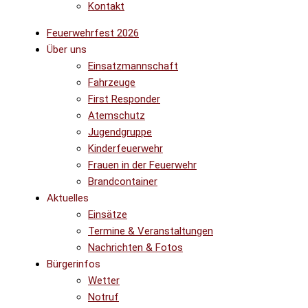
Kontakt
Feuerwehrfest 2026
Über uns
Einsatzmannschaft
Fahrzeuge
First Responder
Atemschutz
Jugendgruppe
Kinderfeuerwehr
Frauen in der Feuerwehr
Brandcontainer
Aktuelles
Einsätze
Termine & Veranstaltungen
Nachrichten & Fotos
Bürgerinfos
Wetter
Notruf