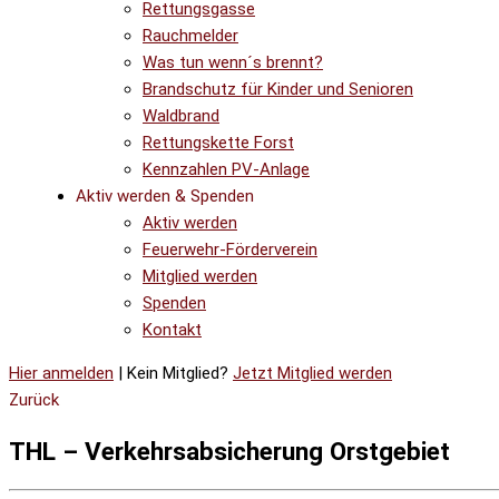
Rettungsgasse
Rauchmelder
Was tun wenn´s brennt?
Brandschutz für Kinder und Senioren
Waldbrand
Rettungskette Forst
Kennzahlen PV-Anlage
Aktiv werden & Spenden
Aktiv werden
Feuerwehr-Förderverein
Mitglied werden
Spenden
Kontakt
Hier anmelden
| Kein Mitglied?
Jetzt Mitglied werden
Zurück
THL – Verkehrsabsicherung Orstgebiet