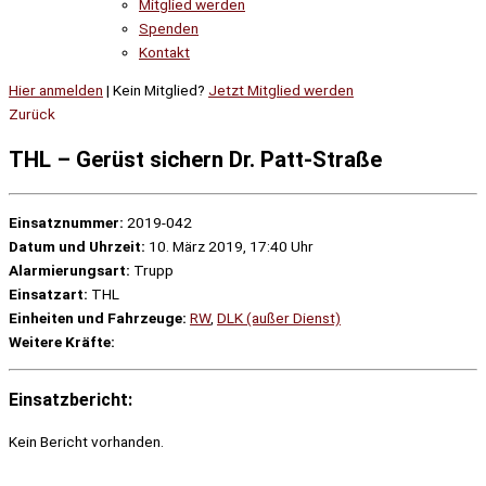
Mitglied werden
Spenden
Kontakt
Hier anmelden
| Kein Mitglied?
Jetzt Mitglied werden
Zurück
THL – Gerüst sichern Dr. Patt-Straße
Einsatznummer:
2019-042
Datum und Uhrzeit:
10. März 2019, 17:40 Uhr
Alarmierungsart:
Trupp
Einsatzart:
THL
Einheiten und Fahrzeuge:
RW
,
DLK (außer Dienst)
Weitere Kräfte:
Einsatzbericht:
Kein Bericht vorhanden.