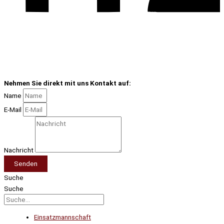
Nehmen Sie direkt mit uns Kontakt auf:
Name
E-Mail
Nachricht
Senden
Suche
Suche
Einsatzmannschaft