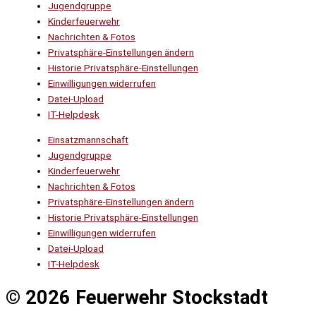
Jugendgruppe
Kinderfeuerwehr
Nachrichten & Fotos
Privatsphäre-Einstellungen ändern
Historie Privatsphäre-Einstellungen
Einwilligungen widerrufen
Datei-Upload
IT-Helpdesk
Einsatzmannschaft
Jugendgruppe
Kinderfeuerwehr
Nachrichten & Fotos
Privatsphäre-Einstellungen ändern
Historie Privatsphäre-Einstellungen
Einwilligungen widerrufen
Datei-Upload
IT-Helpdesk
© 2026 Feuerwehr Stockstadt