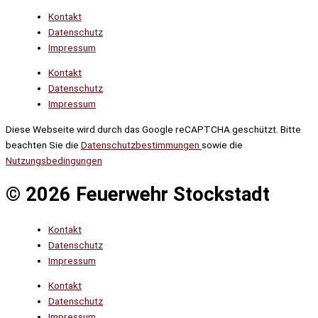
Kontakt
Datenschutz
Impressum
Kontakt
Datenschutz
Impressum
Diese Webseite wird durch das Google reCAPTCHA geschützt. Bitte
beachten Sie die
Datenschutzbestimmungen
sowie die
Nutzungsbedingungen
© 2026 Feuerwehr Stockstadt
Kontakt
Datenschutz
Impressum
Kontakt
Datenschutz
Impressum