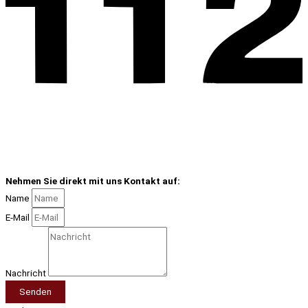
Nehmen Sie direkt mit uns Kontakt auf:
Name
E-Mail
Nachricht
Senden