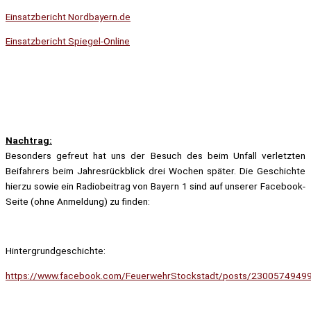
Einsatzbericht Nordbayern.de
Einsatzbericht Spiegel-Online
Nachtrag:
Besonders gefreut hat uns der Besuch des beim Unfall verletzten
Beifahrers beim Jahresrückblick drei Wochen später. Die Geschichte
hierzu sowie ein Radiobeitrag von Bayern 1 sind auf unserer Facebook-
Seite (ohne Anmeldung) zu finden:
Hintergrundgeschichte:
https://www.facebook.com/FeuerwehrStockstadt/posts/2300574949