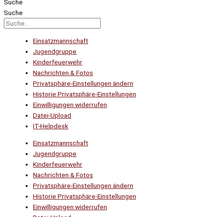
Suche
Suche
Einsatzmannschaft
Jugendgruppe
Kinderfeuerwehr
Nachrichten & Fotos
Privatsphäre-Einstellungen ändern
Historie Privatsphäre-Einstellungen
Einwilligungen widerrufen
Datei-Upload
IT-Helpdesk
Einsatzmannschaft
Jugendgruppe
Kinderfeuerwehr
Nachrichten & Fotos
Privatsphäre-Einstellungen ändern
Historie Privatsphäre-Einstellungen
Einwilligungen widerrufen