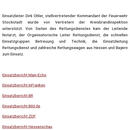
Einsatzleiter Dirk Ohler, stellvertretender Kommandant der Feuerwehr
Stockstadt wurde von Vertretern der Kreisbrandinspektion
unterstützt. Von Seiten des Rettungsdienstes kam der Leitende
Notarzt, der Organisatorische Leiter Rettungsdienst, die schnellen
Einsatzgruppen Betreuung und Technik, die Einsatzleitung
Rettungsdienst und zahlreiche Rettungswagen aus Hessen und Bayern
zum Einsatz.
Einsatzbericht Main-Echo
Einsatzbericht InFranken
Einsatzbericht BR
Einsatzbericht Bild.de
Einsatzbericht ZDF
Einsatzbericht Hessenschau