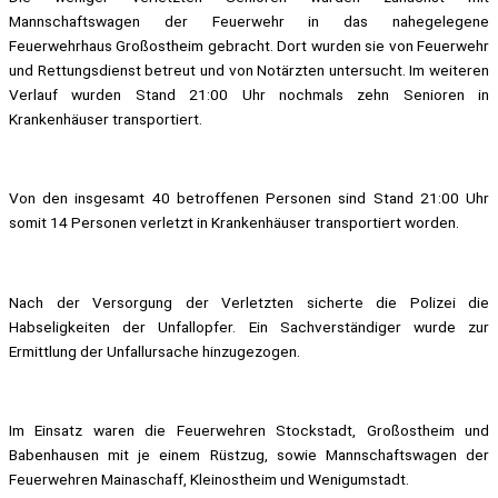
Mannschaftswagen der Feuerwehr in das nahegelegene
Feuerwehrhaus Großostheim gebracht. Dort wurden sie von Feuerwehr
und Rettungsdienst betreut und von Notärzten untersucht. Im weiteren
Verlauf wurden Stand 21:00 Uhr nochmals zehn Senioren in
Krankenhäuser transportiert.
Von den insgesamt 40 betroffenen Personen sind Stand 21:00 Uhr
somit 14 Personen verletzt in Krankenhäuser transportiert worden.
Nach der Versorgung der Verletzten sicherte die Polizei die
Habseligkeiten der Unfallopfer. Ein Sachverständiger wurde zur
Ermittlung der Unfallursache hinzugezogen.
Im Einsatz waren die Feuerwehren Stockstadt, Großostheim und
Babenhausen mit je einem Rüstzug, sowie Mannschaftswagen der
Feuerwehren Mainaschaff, Kleinostheim und Wenigumstadt.