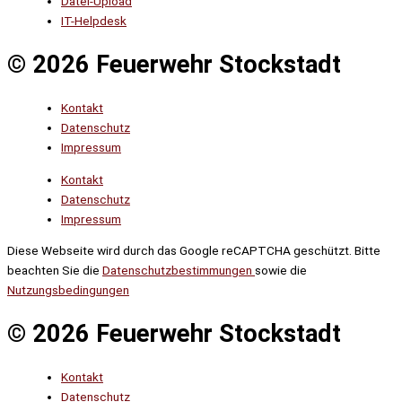
Datei-Upload
IT-Helpdesk
© 2026 Feuerwehr Stockstadt
Kontakt
Datenschutz
Impressum
Kontakt
Datenschutz
Impressum
Diese Webseite wird durch das Google reCAPTCHA geschützt. Bitte
beachten Sie die
Datenschutzbestimmungen
sowie die
Nutzungsbedingungen
© 2026 Feuerwehr Stockstadt
Kontakt
Datenschutz