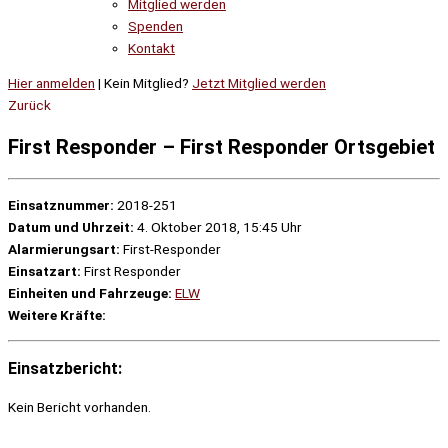
Mitglied werden
Spenden
Kontakt
Hier anmelden
| Kein Mitglied?
Jetzt Mitglied werden
Zurück
First Responder – First Responder Ortsgebiet
Einsatznummer:
2018-251
Datum und Uhrzeit:
4. Oktober 2018, 15:45 Uhr
Alarmierungsart:
First-Responder
Einsatzart:
First Responder
Einheiten und Fahrzeuge:
ELW
Weitere Kräfte:
Einsatzbericht:
Kein Bericht vorhanden.