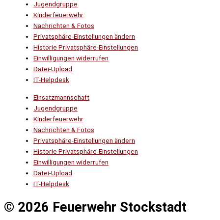
Jugendgruppe
Kinderfeuerwehr
Nachrichten & Fotos
Privatsphäre-Einstellungen ändern
Historie Privatsphäre-Einstellungen
Einwilligungen widerrufen
Datei-Upload
IT-Helpdesk
Einsatzmannschaft
Jugendgruppe
Kinderfeuerwehr
Nachrichten & Fotos
Privatsphäre-Einstellungen ändern
Historie Privatsphäre-Einstellungen
Einwilligungen widerrufen
Datei-Upload
IT-Helpdesk
© 2026 Feuerwehr Stockstadt