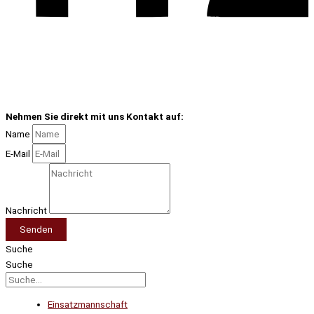
Nehmen Sie direkt mit uns Kontakt auf:
Name
E-Mail
Nachricht
Senden
Suche
Suche
Einsatzmannschaft