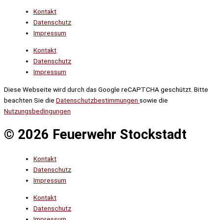
Kontakt
Datenschutz
Impressum
Kontakt
Datenschutz
Impressum
Diese Webseite wird durch das Google reCAPTCHA geschützt. Bitte
beachten Sie die
Datenschutzbestimmungen
sowie die
Nutzungsbedingungen
© 2026 Feuerwehr Stockstadt
Kontakt
Datenschutz
Impressum
Kontakt
Datenschutz
Impressum