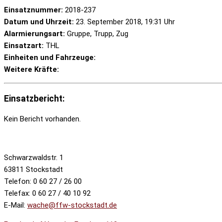
Einsatznummer:
2018-237
Datum und Uhrzeit:
23. September 2018, 19:31 Uhr
Alarmierungsart:
Gruppe, Trupp, Zug
Einsatzart:
THL
Einheiten und Fahrzeuge:
Weitere Kräfte:
Einsatzbericht:
Kein Bericht vorhanden.
Schwarzwaldstr. 1
63811 Stockstadt
Telefon: 0 60 27 / 26 00
Telefax: 0 60 27 / 40 10 92
E-Mail:
wache@ffw-stockstadt.de