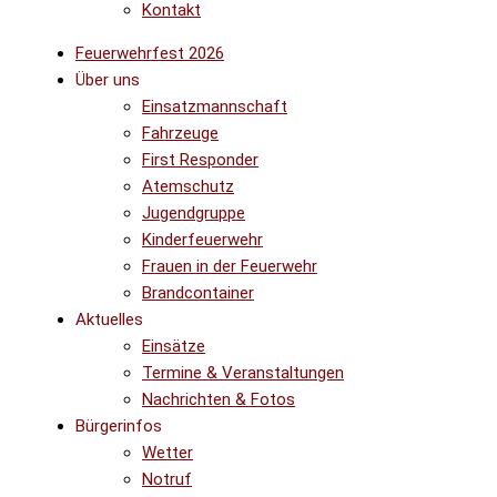
Kontakt
Feuerwehrfest 2026
Über uns
Einsatzmannschaft
Fahrzeuge
First Responder
Atemschutz
Jugendgruppe
Kinderfeuerwehr
Frauen in der Feuerwehr
Brandcontainer
Aktuelles
Einsätze
Termine & Veranstaltungen
Nachrichten & Fotos
Bürgerinfos
Wetter
Notruf