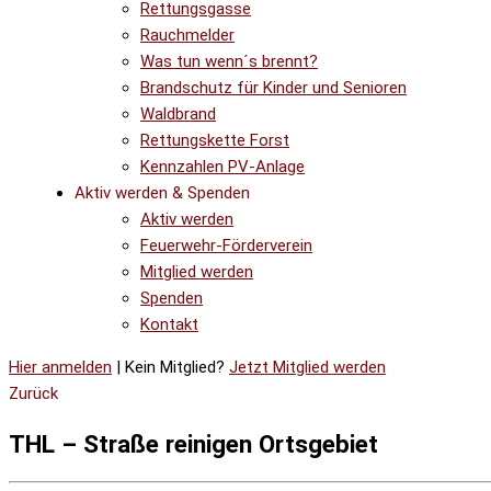
Rettungsgasse
Rauchmelder
Was tun wenn´s brennt?
Brandschutz für Kinder und Senioren
Waldbrand
Rettungskette Forst
Kennzahlen PV-Anlage
Aktiv werden & Spenden
Aktiv werden
Feuerwehr-Förderverein
Mitglied werden
Spenden
Kontakt
Hier anmelden
| Kein Mitglied?
Jetzt Mitglied werden
Zurück
THL – Straße reinigen Ortsgebiet