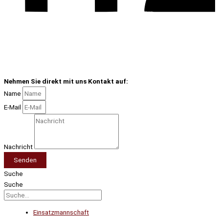
Nehmen Sie direkt mit uns Kontakt auf:
Name
E-Mail
Nachricht
Senden
Suche
Suche
Einsatzmannschaft