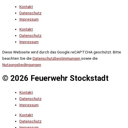
Kontakt
Datenschutz
Impressum
Kontakt
Datenschutz
Impressum
Diese Webseite wird durch das Google reCAPTCHA geschützt. Bitte
beachten Sie die
Datenschutzbestimmungen
sowie die
Nutzungsbedingungen
© 2026 Feuerwehr Stockstadt
Kontakt
Datenschutz
Impressum
Kontakt
Datenschutz
Impressum