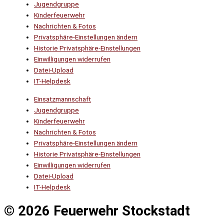
Jugendgruppe
Kinderfeuerwehr
Nachrichten & Fotos
Privatsphäre-Einstellungen ändern
Historie Privatsphäre-Einstellungen
Einwilligungen widerrufen
Datei-Upload
IT-Helpdesk
Einsatzmannschaft
Jugendgruppe
Kinderfeuerwehr
Nachrichten & Fotos
Privatsphäre-Einstellungen ändern
Historie Privatsphäre-Einstellungen
Einwilligungen widerrufen
Datei-Upload
IT-Helpdesk
© 2026 Feuerwehr Stockstadt