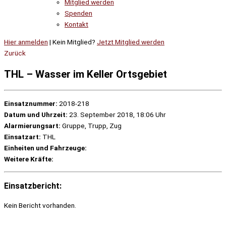
Mitglied werden
Spenden
Kontakt
Hier anmelden
| Kein Mitglied?
Jetzt Mitglied werden
Zurück
THL – Wasser im Keller Ortsgebiet
Einsatznummer:
2018-218
Datum und Uhrzeit:
23. September 2018, 18:06 Uhr
Alarmierungsart:
Gruppe, Trupp, Zug
Einsatzart:
THL
Einheiten und Fahrzeuge:
Weitere Kräfte:
Einsatzbericht:
Kein Bericht vorhanden.