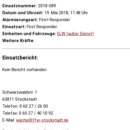
Einsatznummer:
2018-089
Datum und Uhrzeit:
19. Mai 2018, 11:48 Uhr
Alarmierungsart:
First-Responder
Einsatzart:
First Responder
Einheiten und Fahrzeuge:
ELW (außer Dienst)
Weitere Kräfte:
Einsatzbericht:
Kein Bericht vorhanden.
Schwarzwaldstr. 1
63811 Stockstadt
Telefon: 0 60 27 / 26 00
Telefax: 0 60 27 / 40 10 92
E-Mail:
wache@ffw-stockstadt.de