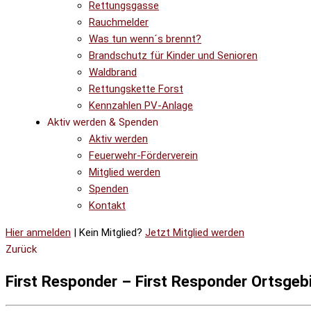
Rettungsgasse
Rauchmelder
Was tun wenn´s brennt?
Brandschutz für Kinder und Senioren
Waldbrand
Rettungskette Forst
Kennzahlen PV-Anlage
Aktiv werden & Spenden
Aktiv werden
Feuerwehr-Förderverein
Mitglied werden
Spenden
Kontakt
Hier anmelden
| Kein Mitglied?
Jetzt Mitglied werden
Zurück
First Responder – First Responder Ortsgeb