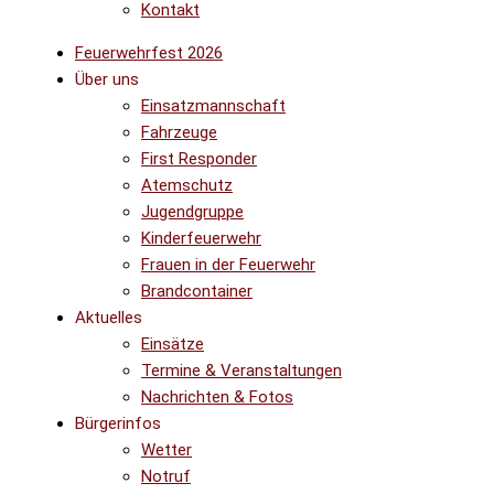
Kontakt
Feuerwehrfest 2026
Über uns
Einsatzmannschaft
Fahrzeuge
First Responder
Atemschutz
Jugendgruppe
Kinderfeuerwehr
Frauen in der Feuerwehr
Brandcontainer
Aktuelles
Einsätze
Termine & Veranstaltungen
Nachrichten & Fotos
Bürgerinfos
Wetter
Notruf