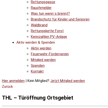
Rettungsgasse
Rauchmelder
Was tun wenn´s brennt?
Brandschutz für Kinder und Senioren
Waldbrand
Rettungskette Forst
Kennzahlen PV-Anlage
Aktiv werden & Spenden
Aktiv werden
Feuerwehr-Förderverein
Mitglied werden
Spenden
Kontakt
Hier anmelden
| Kein Mitglied?
Jetzt Mitglied werden
Zurück
THL – Türöffnung Ortsgebiet