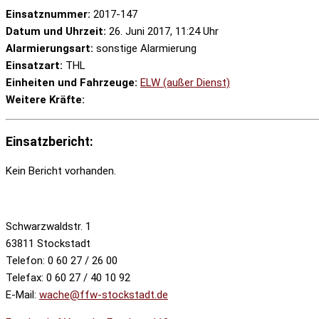
Einsatznummer:
2017-147
Datum und Uhrzeit:
26. Juni 2017, 11:24 Uhr
Alarmierungsart:
sonstige Alarmierung
Einsatzart:
THL
Einheiten und Fahrzeuge:
ELW (außer Dienst)
Weitere Kräfte:
Einsatzbericht:
Kein Bericht vorhanden.
Schwarzwaldstr. 1
63811 Stockstadt
Telefon: 0 60 27 / 26 00
Telefax: 0 60 27 / 40 10 92
E-Mail:
wache@ffw-stockstadt.de