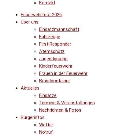
Kontakt
Feuerwehrfest 2026
Über uns
Einsatzmannschaft
Fahrzeuge
First Responder
Atemschutz
Jugendgruppe
Kinderfeuerwehr
Frauen in der Feuerwehr
Brandcontainer
Aktuelles
Einsätze
Termine & Veranstaltungen
Nachrichten & Fotos
Bürgerinfos
Wetter
Notruf