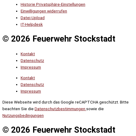
Historie Privatsphäre-Einstellungen
Einwilligungen widerrufen
Datei-Upload
IT-Helpdesk
© 2026 Feuerwehr Stockstadt
Kontakt
Datenschutz
Impressum
Kontakt
Datenschutz
Impressum
Diese Webseite wird durch das Google reCAPTCHA geschützt. Bitte
beachten Sie die
Datenschutzbestimmungen
sowie die
Nutzungsbedingungen
© 2026 Feuerwehr Stockstadt