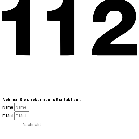
Nehmen Sie direkt mit uns Kontakt auf:
Name
E-Mail