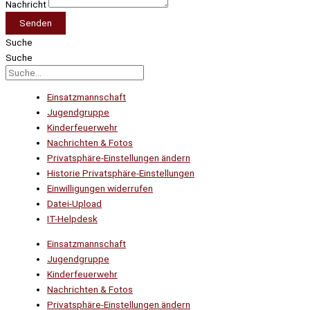
Nachricht
Senden
Suche
Suche
Einsatzmannschaft
Jugendgruppe
Kinderfeuerwehr
Nachrichten & Fotos
Privatsphäre-Einstellungen ändern
Historie Privatsphäre-Einstellungen
Einwilligungen widerrufen
Datei-Upload
IT-Helpdesk
Einsatzmannschaft
Jugendgruppe
Kinderfeuerwehr
Nachrichten & Fotos
Privatsphäre-Einstellungen ändern