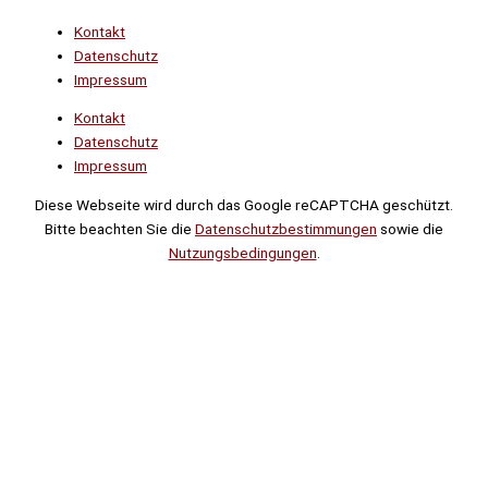
Kontakt
Datenschutz
Impressum
Kontakt
Datenschutz
Impressum
Diese Webseite wird durch das Google reCAPTCHA geschützt.
Bitte beachten Sie die
Datenschutzbestimmungen
sowie die
Nutzungsbedingungen
.
Suche
Noch
Tage
Stunden
Minuten
!