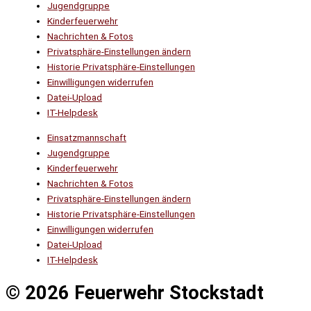
Jugendgruppe
Kinderfeuerwehr
Nachrichten & Fotos
Privatsphäre-Einstellungen ändern
Historie Privatsphäre-Einstellungen
Einwilligungen widerrufen
Datei-Upload
IT-Helpdesk
Einsatzmannschaft
Jugendgruppe
Kinderfeuerwehr
Nachrichten & Fotos
Privatsphäre-Einstellungen ändern
Historie Privatsphäre-Einstellungen
Einwilligungen widerrufen
Datei-Upload
IT-Helpdesk
© 2026 Feuerwehr Stockstadt