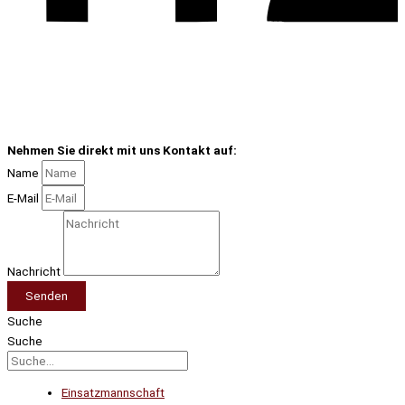
Nehmen Sie direkt mit uns Kontakt auf:
Name
E-Mail
Nachricht
Senden
Suche
Suche
Einsatzmannschaft