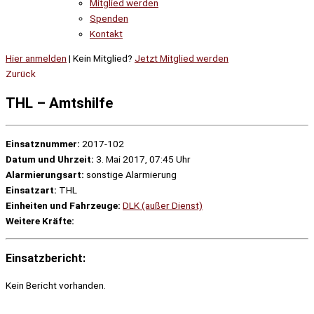
Mitglied werden
Spenden
Kontakt
Hier anmelden
| Kein Mitglied?
Jetzt Mitglied werden
Zurück
THL – Amtshilfe
Einsatznummer:
2017-102
Datum und Uhrzeit:
3. Mai 2017, 07:45 Uhr
Alarmierungsart:
sonstige Alarmierung
Einsatzart:
THL
Einheiten und Fahrzeuge:
DLK (außer Dienst)
Weitere Kräfte:
Einsatzbericht:
Kein Bericht vorhanden.