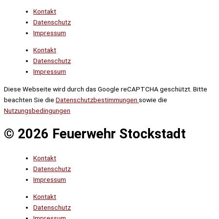
Kontakt
Datenschutz
Impressum
Kontakt
Datenschutz
Impressum
Diese Webseite wird durch das Google reCAPTCHA geschützt. Bitte
beachten Sie die
Datenschutzbestimmungen
sowie die
Nutzungsbedingungen
© 2026 Feuerwehr Stockstadt
Kontakt
Datenschutz
Impressum
Kontakt
Datenschutz
Impressum