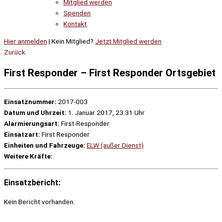
Mitglied werden
Spenden
Kontakt
Hier anmelden
| Kein Mitglied?
Jetzt Mitglied werden
Zurück
First Responder – First Responder Ortsgebiet
Einsatznummer:
2017-003
Datum und Uhrzeit:
1. Januar 2017, 23:31 Uhr
Alarmierungsart:
First-Responder
Einsatzart:
First Responder
Einheiten und Fahrzeuge:
ELW (außer Dienst)
Weitere Kräfte:
Einsatzbericht:
Kein Bericht vorhanden.