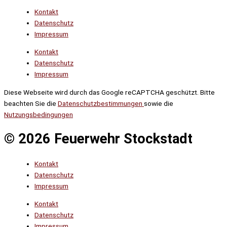
Kontakt
Datenschutz
Impressum
Kontakt
Datenschutz
Impressum
Diese Webseite wird durch das Google reCAPTCHA geschützt. Bitte
beachten Sie die
Datenschutzbestimmungen
sowie die
Nutzungsbedingungen
© 2026 Feuerwehr Stockstadt
Kontakt
Datenschutz
Impressum
Kontakt
Datenschutz
Impressum