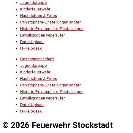
Jugendgruppe
Kinderfeuerwehr
Nachrichten & Fotos
Privatsphäre-Einstellungen ändern
Historie Privatsphäre-Einstellungen
Einwilligungen widerrufen
Datei-Upload
IT-Helpdesk
Einsatzmannschaft
Jugendgruppe
Kinderfeuerwehr
Nachrichten & Fotos
Privatsphäre-Einstellungen ändern
Historie Privatsphäre-Einstellungen
Einwilligungen widerrufen
Datei-Upload
IT-Helpdesk
© 2026 Feuerwehr Stockstadt