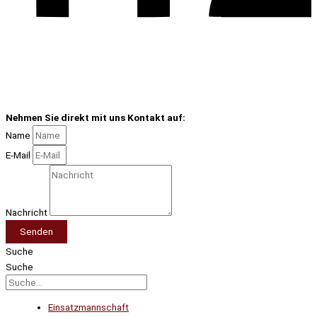
Nehmen Sie direkt mit uns Kontakt auf:
Name
E-Mail
Nachricht
Senden
Suche
Suche
Einsatzmannschaft