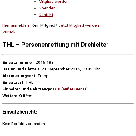
Mitglied werden
Spenden
Kontakt
Hier anmelden
| Kein Mitglied?
Jetzt Mitglied werden
Zurück
THL – Personenrettung mit Drehleiter
Einsatznummer:
2016-183
Datum und Uhrzeit:
21. September 2016, 18:43 Uhr
Alarmierungsart:
Trupp
Einsatzart:
THL
Einheiten und Fahrzeuge:
DLK (außer Dienst)
Weitere Kräfte:
Einsatzbericht:
Kein Bericht vorhanden.