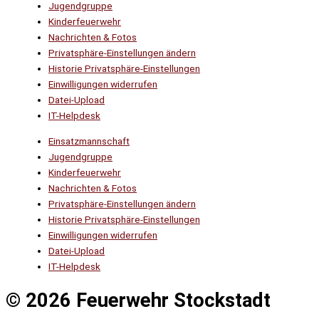
Jugendgruppe
Kinderfeuerwehr
Nachrichten & Fotos
Privatsphäre-Einstellungen ändern
Historie Privatsphäre-Einstellungen
Einwilligungen widerrufen
Datei-Upload
IT-Helpdesk
Einsatzmannschaft
Jugendgruppe
Kinderfeuerwehr
Nachrichten & Fotos
Privatsphäre-Einstellungen ändern
Historie Privatsphäre-Einstellungen
Einwilligungen widerrufen
Datei-Upload
IT-Helpdesk
© 2026 Feuerwehr Stockstadt