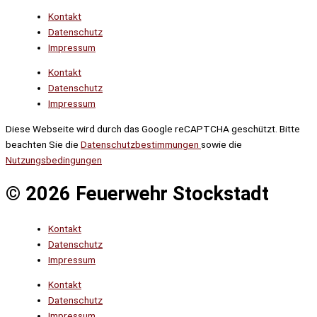
Kontakt
Datenschutz
Impressum
Kontakt
Datenschutz
Impressum
Diese Webseite wird durch das Google reCAPTCHA geschützt. Bitte
beachten Sie die
Datenschutzbestimmungen
sowie die
Nutzungsbedingungen
© 2026 Feuerwehr Stockstadt
Kontakt
Datenschutz
Impressum
Kontakt
Datenschutz
Impressum