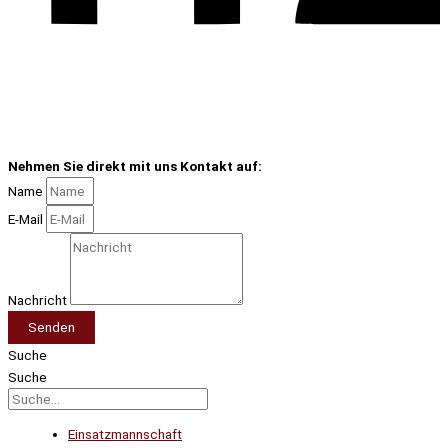
Nehmen Sie direkt mit uns Kontakt auf:
Name
E-Mail
Nachricht
Senden
Suche
Suche
Einsatzmannschaft