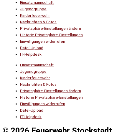
Einsatzmannschaft
Jugendgruppe
Kinderfeuerwehr
Nachrichten & Fotos
Privatsphäre-Einstellungen ändern
Historie Privatsphäre-Einstellungen
Einwilligungen widerrufen
Datei-Upload
IT-Helpdesk
Einsatzmannschaft
Jugendgruppe
Kinderfeuerwehr
Nachrichten & Fotos
Privatsphäre-Einstellungen ändern
Historie Privatsphäre-Einstellungen
Einwilligungen widerrufen
Datei-Upload
IT-Helpdesk
© 2026 Feuerwehr Stockstadt