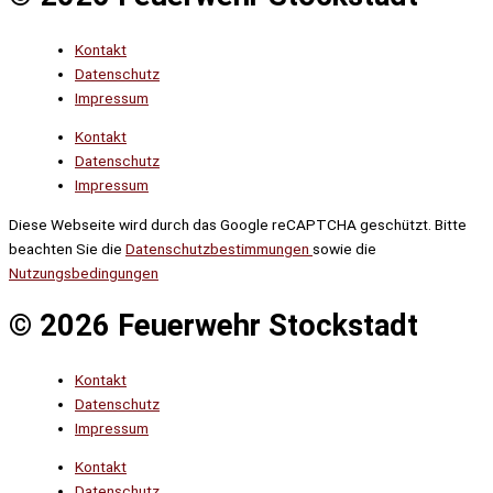
Kontakt
Datenschutz
Impressum
Kontakt
Datenschutz
Impressum
Diese Webseite wird durch das Google reCAPTCHA geschützt. Bitte
beachten Sie die
Datenschutzbestimmungen
sowie die
Nutzungsbedingungen
© 2026 Feuerwehr Stockstadt
Kontakt
Datenschutz
Impressum
Kontakt
Datenschutz