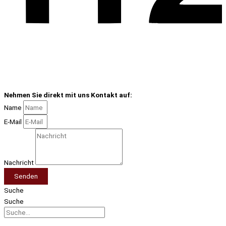
Nehmen Sie direkt mit uns Kontakt auf:
Name
E-Mail
Nachricht
Senden
Suche
Suche