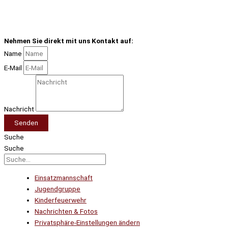
Nehmen Sie direkt mit uns Kontakt auf:
Name
E-Mail
Nachricht
Senden
Suche
Suche
Einsatzmannschaft
Jugendgruppe
Kinderfeuerwehr
Nachrichten & Fotos
Privatsphäre-Einstellungen ändern