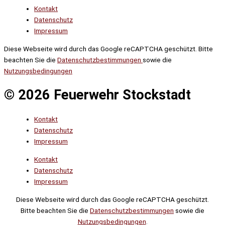
Kontakt
Datenschutz
Impressum
Diese Webseite wird durch das Google reCAPTCHA geschützt. Bitte
beachten Sie die
Datenschutzbestimmungen
sowie die
Nutzungsbedingungen
© 2026 Feuerwehr Stockstadt
Kontakt
Datenschutz
Impressum
Kontakt
Datenschutz
Impressum
Diese Webseite wird durch das Google reCAPTCHA geschützt.
Bitte beachten Sie die
Datenschutzbestimmungen
sowie die
Nutzungsbedingungen
.