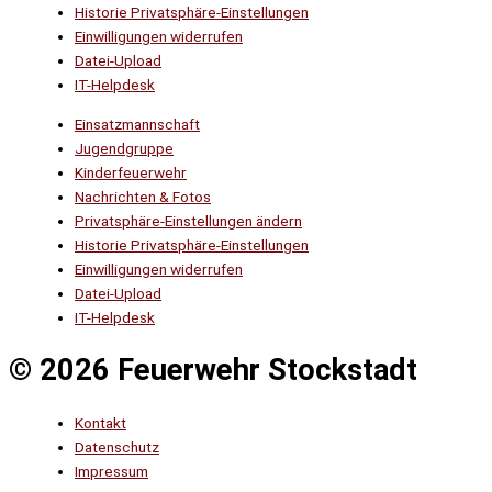
Historie Privatsphäre-Einstellungen
Einwilligungen widerrufen
Datei-Upload
IT-Helpdesk
Einsatzmannschaft
Jugendgruppe
Kinderfeuerwehr
Nachrichten & Fotos
Privatsphäre-Einstellungen ändern
Historie Privatsphäre-Einstellungen
Einwilligungen widerrufen
Datei-Upload
IT-Helpdesk
© 2026 Feuerwehr Stockstadt
Kontakt
Datenschutz
Impressum