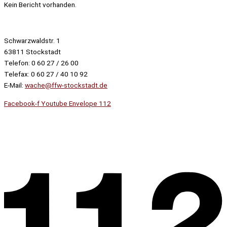
Kein Bericht vorhanden.
Schwarzwaldstr. 1
63811 Stockstadt
Telefon: 0 60 27 / 26 00
Telefax: 0 60 27 / 40 10 92
E-Mail:
wache@ffw-stockstadt.de
Facebook-f
Youtube
Envelope
112