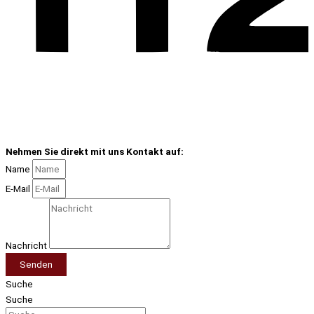
Nehmen Sie direkt mit uns Kontakt auf:
Name
E-Mail
Nachricht
Senden
Suche
Suche