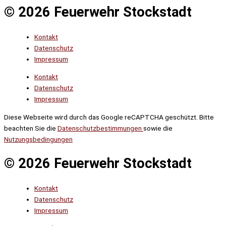
© 2026 Feuerwehr Stockstadt
Kontakt
Datenschutz
Impressum
Kontakt
Datenschutz
Impressum
Diese Webseite wird durch das Google reCAPTCHA geschützt. Bitte
beachten Sie die
Datenschutzbestimmungen
sowie die
Nutzungsbedingungen
© 2026 Feuerwehr Stockstadt
Kontakt
Datenschutz
Impressum