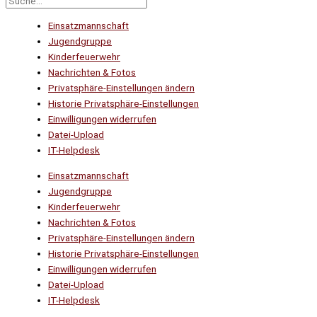
Einsatzmannschaft
Jugendgruppe
Kinderfeuerwehr
Nachrichten & Fotos
Privatsphäre-Einstellungen ändern
Historie Privatsphäre-Einstellungen
Einwilligungen widerrufen
Datei-Upload
IT-Helpdesk
Einsatzmannschaft
Jugendgruppe
Kinderfeuerwehr
Nachrichten & Fotos
Privatsphäre-Einstellungen ändern
Historie Privatsphäre-Einstellungen
Einwilligungen widerrufen
Datei-Upload
IT-Helpdesk