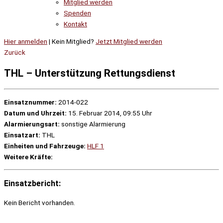
Mitglied werden
Spenden
Kontakt
Hier anmelden
| Kein Mitglied?
Jetzt Mitglied werden
Zurück
THL – Unterstützung Rettungsdienst
Einsatznummer:
2014-022
Datum und Uhrzeit:
15. Februar 2014, 09:55 Uhr
Alarmierungsart:
sonstige Alarmierung
Einsatzart:
THL
Einheiten und Fahrzeuge:
HLF 1
Weitere Kräfte:
Einsatzbericht:
Kein Bericht vorhanden.