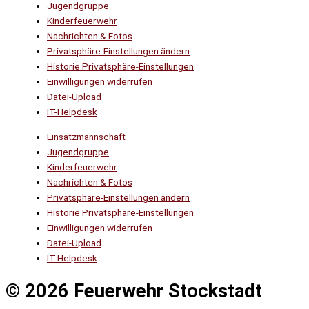
Jugendgruppe
Kinderfeuerwehr
Nachrichten & Fotos
Privatsphäre-Einstellungen ändern
Historie Privatsphäre-Einstellungen
Einwilligungen widerrufen
Datei-Upload
IT-Helpdesk
Einsatzmannschaft
Jugendgruppe
Kinderfeuerwehr
Nachrichten & Fotos
Privatsphäre-Einstellungen ändern
Historie Privatsphäre-Einstellungen
Einwilligungen widerrufen
Datei-Upload
IT-Helpdesk
© 2026 Feuerwehr Stockstadt