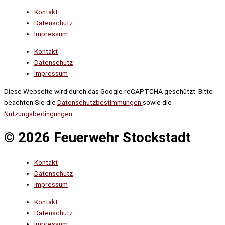
Kontakt
Datenschutz
Impressum
Kontakt
Datenschutz
Impressum
Diese Webseite wird durch das Google reCAPTCHA geschützt. Bitte
beachten Sie die
Datenschutzbestimmungen
sowie die
Nutzungsbedingungen
© 2026 Feuerwehr Stockstadt
Kontakt
Datenschutz
Impressum
Kontakt
Datenschutz
Impressum