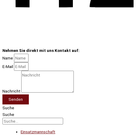
Nehmen Sie direkt mit uns Kontakt auf:
Name
E-Mail
Nachricht
Senden
Suche
Suche
Einsatzmannschaft