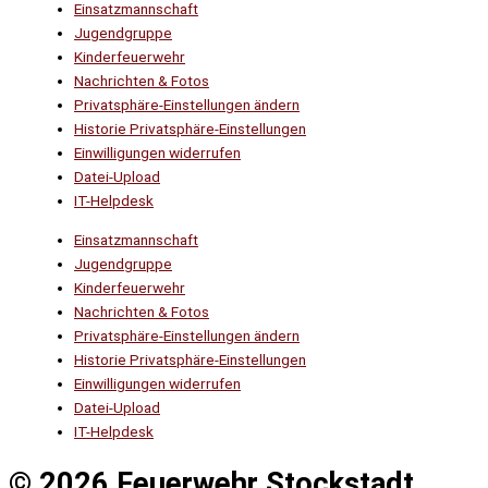
Einsatzmannschaft
Jugendgruppe
Kinderfeuerwehr
Nachrichten & Fotos
Privatsphäre-Einstellungen ändern
Historie Privatsphäre-Einstellungen
Einwilligungen widerrufen
Datei-Upload
IT-Helpdesk
Einsatzmannschaft
Jugendgruppe
Kinderfeuerwehr
Nachrichten & Fotos
Privatsphäre-Einstellungen ändern
Historie Privatsphäre-Einstellungen
Einwilligungen widerrufen
Datei-Upload
IT-Helpdesk
© 2026 Feuerwehr Stockstadt