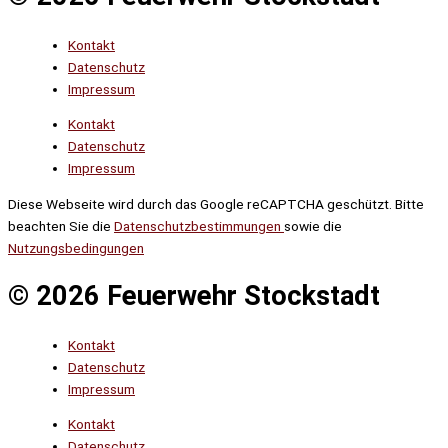
Kontakt
Datenschutz
Impressum
Kontakt
Datenschutz
Impressum
Diese Webseite wird durch das Google reCAPTCHA geschützt. Bitte
beachten Sie die
Datenschutzbestimmungen
sowie die
Nutzungsbedingungen
© 2026 Feuerwehr Stockstadt
Kontakt
Datenschutz
Impressum
Kontakt
Datenschutz