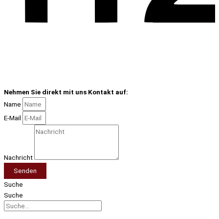
Nehmen Sie direkt mit uns Kontakt auf:
Name
E-Mail
Nachricht
Senden
Suche
Suche