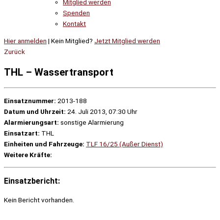
Mitglied werden
Spenden
Kontakt
Hier anmelden
| Kein Mitglied?
Jetzt Mitglied werden
Zurück
THL – Wassertransport
Einsatznummer:
2013-188
Datum und Uhrzeit:
24. Juli 2013, 07:30 Uhr
Alarmierungsart:
sonstige Alarmierung
Einsatzart:
THL
Einheiten und Fahrzeuge:
TLF 16/25 (Außer Dienst)
Weitere Kräfte:
Einsatzbericht:
Kein Bericht vorhanden.