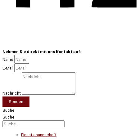
Nehmen Sie direkt mit uns Kontakt auf:
Name
E-Mail
Nachricht
Senden
Suche
Suche
Einsatzmannschaft