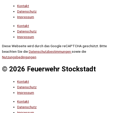
Kontakt
Datenschutz
Impressum
Kontakt
Datenschutz
Impressum
Diese Webseite wird durch das Google reCAPTCHA geschützt. Bitte
beachten Sie die
Datenschutzbestimmungen
sowie die
Nutzungsbedingungen
© 2026 Feuerwehr Stockstadt
Kontakt
Datenschutz
Impressum
Kontakt
Datenschutz
Impressum