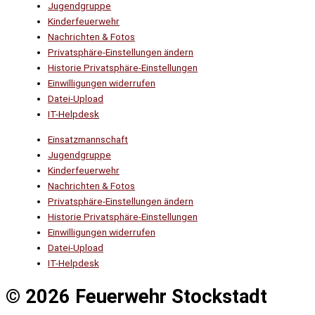
Jugendgruppe
Kinderfeuerwehr
Nachrichten & Fotos
Privatsphäre-Einstellungen ändern
Historie Privatsphäre-Einstellungen
Einwilligungen widerrufen
Datei-Upload
IT-Helpdesk
Einsatzmannschaft
Jugendgruppe
Kinderfeuerwehr
Nachrichten & Fotos
Privatsphäre-Einstellungen ändern
Historie Privatsphäre-Einstellungen
Einwilligungen widerrufen
Datei-Upload
IT-Helpdesk
© 2026 Feuerwehr Stockstadt