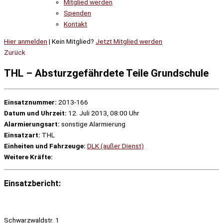
Mitglied werden
Spenden
Kontakt
Hier anmelden
| Kein Mitglied?
Jetzt Mitglied werden
Zurück
THL – Absturzgefährdete Teile Grundschule
Einsatznummer:
2013-166
Datum und Uhrzeit:
12. Juli 2013, 08:00 Uhr
Alarmierungsart:
sonstige Alarmierung
Einsatzart:
THL
Einheiten und Fahrzeuge:
DLK (außer Dienst)
Weitere Kräfte:
Einsatzbericht:
Schwarzwaldstr. 1