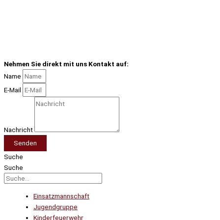
Nehmen Sie direkt mit uns Kontakt auf:
Name
E-Mail
Nachricht
Senden
Suche
Suche
Einsatzmannschaft
Jugendgruppe
Kinderfeuerwehr