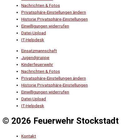
Nachrichten & Fotos
Privatsphäre-Einstellungen ändern
Historie Privatsphäre-Einstellungen
Einwilligungen widerrufen
Datei-Upload
IT-Helpdesk
Einsatzmannschaft
Jugendgruppe
Kinderfeuerwehr
Nachrichten & Fotos
Privatsphäre-Einstellungen ändern
Historie Privatsphäre-Einstellungen
Einwilligungen widerrufen
Datei-Upload
IT-Helpdesk
© 2026 Feuerwehr Stockstadt
Kontakt