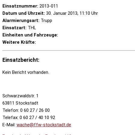
Einsatznummer:
2013-011
Datum und Uhrzeit:
30. Januar 2013, 11:10 Uhr
Alarmierungsart:
Trupp
Einsatzart:
THL
Einheiten und Fahrzeuge:
Weitere Kräfte:
Einsatzbericht:
Kein Bericht vorhanden.
Schwarzwaldstr. 1
63811 Stockstadt
Telefon: 0 60 27 / 26 00
Telefax: 0 60 27 / 40 10 92
E-Mail:
wache@ffw-stockstadt.de