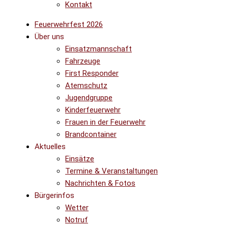
Kontakt
Feuerwehrfest 2026
Über uns
Einsatzmannschaft
Fahrzeuge
First Responder
Atemschutz
Jugendgruppe
Kinderfeuerwehr
Frauen in der Feuerwehr
Brandcontainer
Aktuelles
Einsätze
Termine & Veranstaltungen
Nachrichten & Fotos
Bürgerinfos
Wetter
Notruf