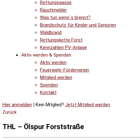
Rettungsgasse
Rauchmelder
Was tun wenn´s brennt?
Brandschutz für Kinder und Senioren
Waldbrand
Rettungskette Forst
Kennzahlen PV-Anlage
Aktiv werden & Spenden
Aktiv werden
Feuerwehr-Förderverein
Mitglied werden
Spenden
Kontakt
Hier anmelden
| Kein Mitglied?
Jetzt Mitglied werden
Zurück
THL – Ölspur Forststraße