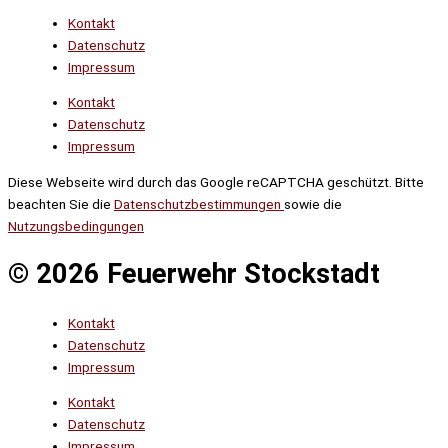
Kontakt
Datenschutz
Impressum
Kontakt
Datenschutz
Impressum
Diese Webseite wird durch das Google reCAPTCHA geschützt. Bitte
beachten Sie die
Datenschutzbestimmungen
sowie die
Nutzungsbedingungen
© 2026 Feuerwehr Stockstadt
Kontakt
Datenschutz
Impressum
Kontakt
Datenschutz
Impressum