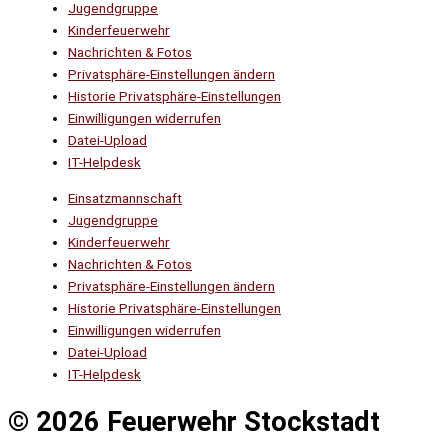
Jugendgruppe
Kinderfeuerwehr
Nachrichten & Fotos
Privatsphäre-Einstellungen ändern
Historie Privatsphäre-Einstellungen
Einwilligungen widerrufen
Datei-Upload
IT-Helpdesk
Einsatzmannschaft
Jugendgruppe
Kinderfeuerwehr
Nachrichten & Fotos
Privatsphäre-Einstellungen ändern
Historie Privatsphäre-Einstellungen
Einwilligungen widerrufen
Datei-Upload
IT-Helpdesk
© 2026 Feuerwehr Stockstadt