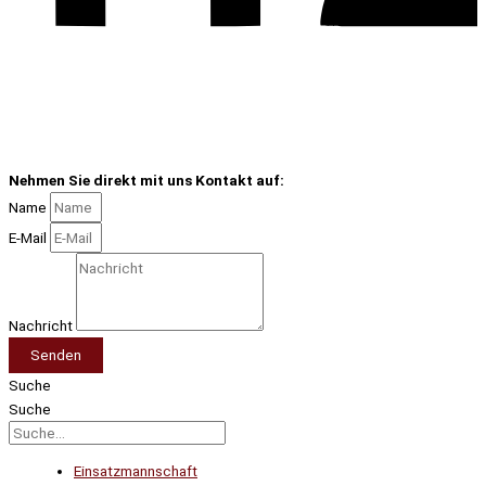
Nehmen Sie direkt mit uns Kontakt auf:
Name
E-Mail
Nachricht
Senden
Suche
Suche
Einsatzmannschaft