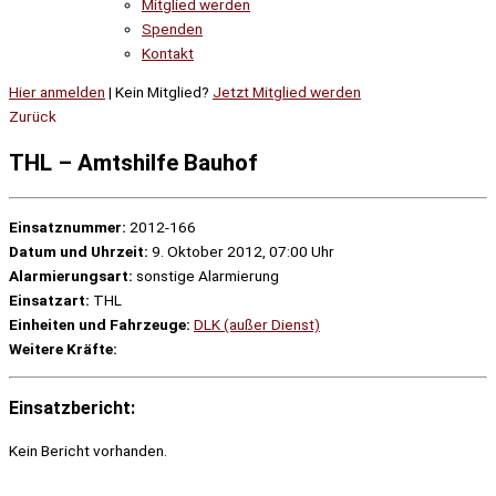
Mitglied werden
Spenden
Kontakt
Hier anmelden
| Kein Mitglied?
Jetzt Mitglied werden
Zurück
THL – Amtshilfe Bauhof
Einsatznummer:
2012-166
Datum und Uhrzeit:
9. Oktober 2012, 07:00 Uhr
Alarmierungsart:
sonstige Alarmierung
Einsatzart:
THL
Einheiten und Fahrzeuge:
DLK (außer Dienst)
Weitere Kräfte:
Einsatzbericht:
Kein Bericht vorhanden.