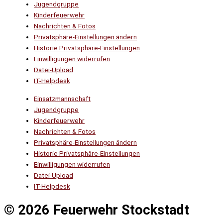
Jugendgruppe
Kinderfeuerwehr
Nachrichten & Fotos
Privatsphäre-Einstellungen ändern
Historie Privatsphäre-Einstellungen
Einwilligungen widerrufen
Datei-Upload
IT-Helpdesk
Einsatzmannschaft
Jugendgruppe
Kinderfeuerwehr
Nachrichten & Fotos
Privatsphäre-Einstellungen ändern
Historie Privatsphäre-Einstellungen
Einwilligungen widerrufen
Datei-Upload
IT-Helpdesk
© 2026 Feuerwehr Stockstadt