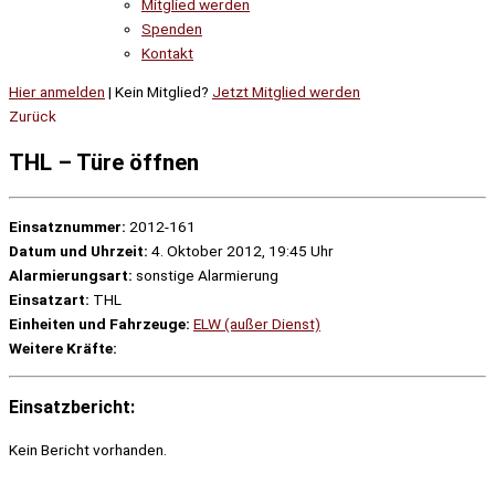
Mitglied werden
Spenden
Kontakt
Hier anmelden
| Kein Mitglied?
Jetzt Mitglied werden
Zurück
THL – Türe öffnen
Einsatznummer:
2012-161
Datum und Uhrzeit:
4. Oktober 2012, 19:45 Uhr
Alarmierungsart:
sonstige Alarmierung
Einsatzart:
THL
Einheiten und Fahrzeuge:
ELW (außer Dienst)
Weitere Kräfte:
Einsatzbericht:
Kein Bericht vorhanden.