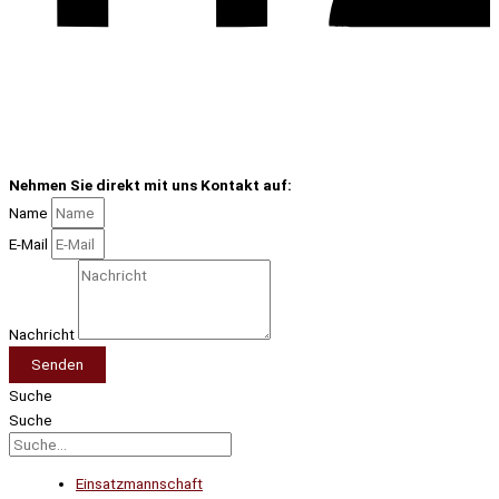
Nehmen Sie direkt mit uns Kontakt auf:
Name
E-Mail
Nachricht
Senden
Suche
Suche
Einsatzmannschaft