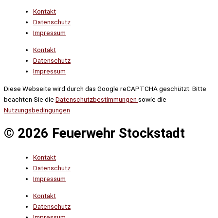
Kontakt
Datenschutz
Impressum
Kontakt
Datenschutz
Impressum
Diese Webseite wird durch das Google reCAPTCHA geschützt. Bitte
beachten Sie die
Datenschutzbestimmungen
sowie die
Nutzungsbedingungen
© 2026 Feuerwehr Stockstadt
Kontakt
Datenschutz
Impressum
Kontakt
Datenschutz
Impressum