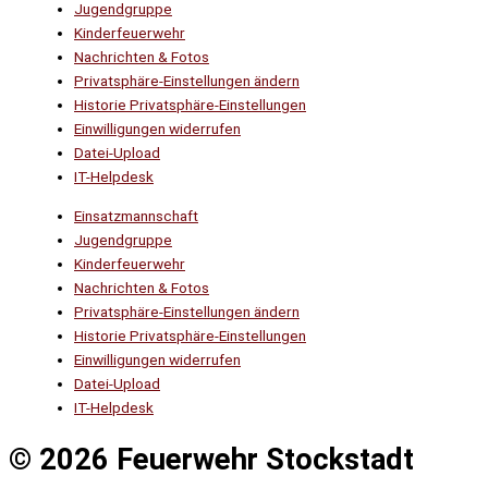
Jugendgruppe
Kinderfeuerwehr
Nachrichten & Fotos
Privatsphäre-Einstellungen ändern
Historie Privatsphäre-Einstellungen
Einwilligungen widerrufen
Datei-Upload
IT-Helpdesk
Einsatzmannschaft
Jugendgruppe
Kinderfeuerwehr
Nachrichten & Fotos
Privatsphäre-Einstellungen ändern
Historie Privatsphäre-Einstellungen
Einwilligungen widerrufen
Datei-Upload
IT-Helpdesk
© 2026 Feuerwehr Stockstadt