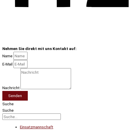
Nehmen Sie direkt mit uns Kontakt auf:
Name
E-Mail
Nachricht
Senden
Suche
Suche
Einsatzmannschaft