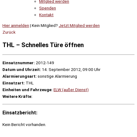
Mitglied werden
Spenden
Kontakt
Hier anmelden
| Kein Mitglied?
Jetzt Mitglied werden
Zurück
THL – Schnelles Türe öffnen
Einsatznummer:
2012-149
Datum und Uhrzeit:
14. September 2012, 09:00 Uhr
Alarmierungsart:
sonstige Alarmierung
Einsatzart:
THL
Einheiten und Fahrzeuge:
ELW (außer Dienst)
Weitere Kräfte:
Einsatzbericht:
Kein Bericht vorhanden.