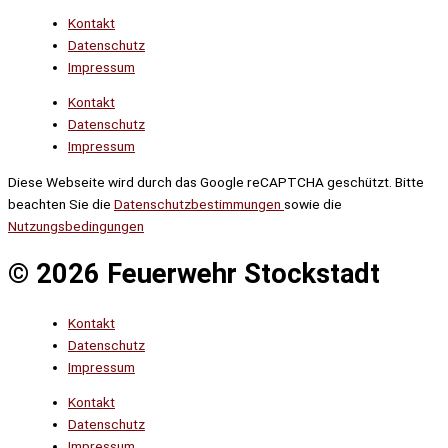
Kontakt
Datenschutz
Impressum
Kontakt
Datenschutz
Impressum
Diese Webseite wird durch das Google reCAPTCHA geschützt. Bitte
beachten Sie die
Datenschutzbestimmungen
sowie die
Nutzungsbedingungen
© 2026 Feuerwehr Stockstadt
Kontakt
Datenschutz
Impressum
Kontakt
Datenschutz
Impressum