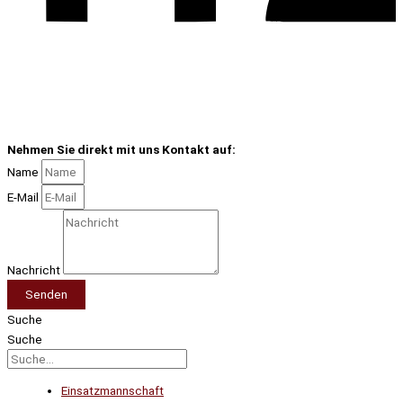
Nehmen Sie direkt mit uns Kontakt auf:
Name
E-Mail
Nachricht
Senden
Suche
Suche
Einsatzmannschaft