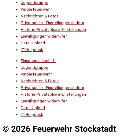
Jugendgruppe
Kinderfeuerwehr
Nachrichten & Fotos
Privatsphäre-Einstellungen ändern
Historie Privatsphäre-Einstellungen
Einwilligungen widerrufen
Datei-Upload
IT-Helpdesk
Einsatzmannschaft
Jugendgruppe
Kinderfeuerwehr
Nachrichten & Fotos
Privatsphäre-Einstellungen ändern
Historie Privatsphäre-Einstellungen
Einwilligungen widerrufen
Datei-Upload
IT-Helpdesk
© 2026 Feuerwehr Stockstadt