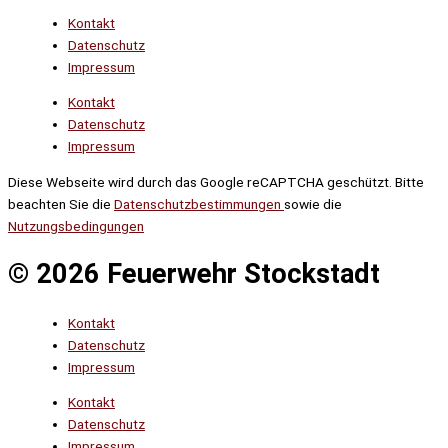
Kontakt
Datenschutz
Impressum
Kontakt
Datenschutz
Impressum
Diese Webseite wird durch das Google reCAPTCHA geschützt. Bitte
beachten Sie die
Datenschutzbestimmungen
sowie die
Nutzungsbedingungen
© 2026 Feuerwehr Stockstadt
Kontakt
Datenschutz
Impressum
Kontakt
Datenschutz
Impressum