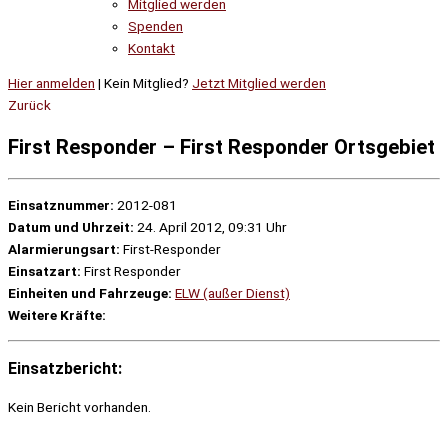
Mitglied werden
Spenden
Kontakt
Hier anmelden
| Kein Mitglied?
Jetzt Mitglied werden
Zurück
First Responder – First Responder Ortsgebiet
Einsatznummer:
2012-081
Datum und Uhrzeit:
24. April 2012, 09:31 Uhr
Alarmierungsart:
First-Responder
Einsatzart:
First Responder
Einheiten und Fahrzeuge:
ELW (außer Dienst)
Weitere Kräfte:
Einsatzbericht:
Kein Bericht vorhanden.