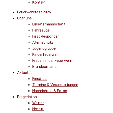
Kontakt
Feuerwehrfest 2026
Über uns
Einsatzmannschaft
Fahrzeuge
First Responder
Atemschutz
Jugendgruppe
Kinderfeuerwehr
Frauen in der Feuerwehr
Brandcontainer
Aktuelles
Einsätze
Termine & Veranstaltungen
Nachrichten & Fotos
Bürgerinfos
Wetter
Notruf