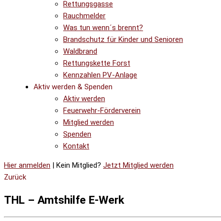
Rettungsgasse
Rauchmelder
Was tun wenn´s brennt?
Brandschutz für Kinder und Senioren
Waldbrand
Rettungskette Forst
Kennzahlen PV-Anlage
Aktiv werden & Spenden
Aktiv werden
Feuerwehr-Förderverein
Mitglied werden
Spenden
Kontakt
Hier anmelden
| Kein Mitglied?
Jetzt Mitglied werden
Zurück
THL – Amtshilfe E-Werk