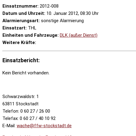
Einsatznummer:
2012-008
Datum und Uhrzeit:
10. Januar 2012, 08:30 Uhr
Alarmierungsart:
sonstige Alarmierung
Einsatzart:
THL
Einheiten und Fahrzeuge:
DLK (außer Dienst)
Weitere Kräfte:
Einsatzbericht:
Kein Bericht vorhanden.
Schwarzwaldstr. 1
63811 Stockstadt
Telefon: 0 60 27 / 26 00
Telefax: 0 60 27 / 40 10 92
E-Mail:
wache@ffw-stockstadt.de