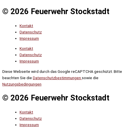
© 2026 Feuerwehr Stockstadt
Kontakt
Datenschutz
Impressum
Kontakt
Datenschutz
Impressum
Diese Webseite wird durch das Google reCAPTCHA geschützt. Bitte
beachten Sie die
Datenschutzbestimmungen
sowie die
Nutzungsbedingungen
© 2026 Feuerwehr Stockstadt
Kontakt
Datenschutz
Impressum