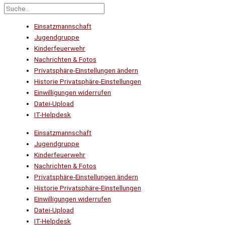
Einsatzmannschaft
Jugendgruppe
Kinderfeuerwehr
Nachrichten & Fotos
Privatsphäre-Einstellungen ändern
Historie Privatsphäre-Einstellungen
Einwilligungen widerrufen
Datei-Upload
IT-Helpdesk
Einsatzmannschaft
Jugendgruppe
Kinderfeuerwehr
Nachrichten & Fotos
Privatsphäre-Einstellungen ändern
Historie Privatsphäre-Einstellungen
Einwilligungen widerrufen
Datei-Upload
IT-Helpdesk