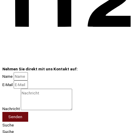
Nehmen Sie direkt mit uns Kontakt auf:
Name
E-Mail
Nachricht
Senden
Suche
Suche