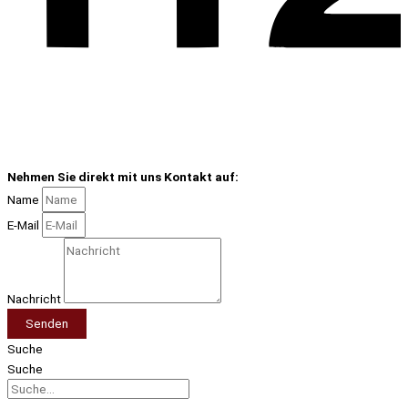
Nehmen Sie direkt mit uns Kontakt auf:
Name
E-Mail
Nachricht
Senden
Suche
Suche