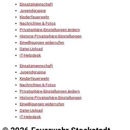
Einsatzmannschaft
Jugendgruppe
Kinderfeuerwehr
Nachrichten & Fotos
Privatsphäre-Einstellungen ändern
Historie Privatsphäre-Einstellungen
Einwilligungen widerrufen
Datei-Upload
IT-Helpdesk
Einsatzmannschaft
Jugendgruppe
Kinderfeuerwehr
Nachrichten & Fotos
Privatsphäre-Einstellungen ändern
Historie Privatsphäre-Einstellungen
Einwilligungen widerrufen
Datei-Upload
IT-Helpdesk