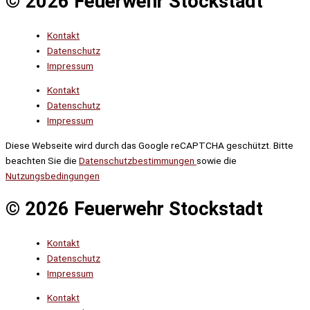
© 2026 Feuerwehr Stockstadt
Kontakt
Datenschutz
Impressum
Kontakt
Datenschutz
Impressum
Diese Webseite wird durch das Google reCAPTCHA geschützt. Bitte
beachten Sie die
Datenschutzbestimmungen
sowie die
Nutzungsbedingungen
© 2026 Feuerwehr Stockstadt
Kontakt
Datenschutz
Impressum
Kontakt