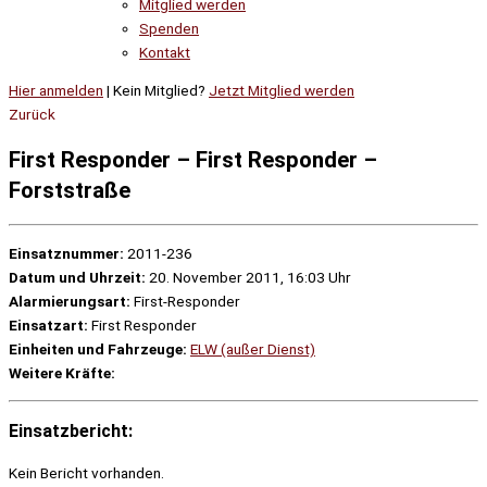
Mitglied werden
Spenden
Kontakt
Hier anmelden
| Kein Mitglied?
Jetzt Mitglied werden
Zurück
First Responder – First Responder –
Forststraße
Einsatznummer:
2011-236
Datum und Uhrzeit:
20. November 2011, 16:03 Uhr
Alarmierungsart:
First-Responder
Einsatzart:
First Responder
Einheiten und Fahrzeuge:
ELW (außer Dienst)
Weitere Kräfte:
Einsatzbericht:
Kein Bericht vorhanden.