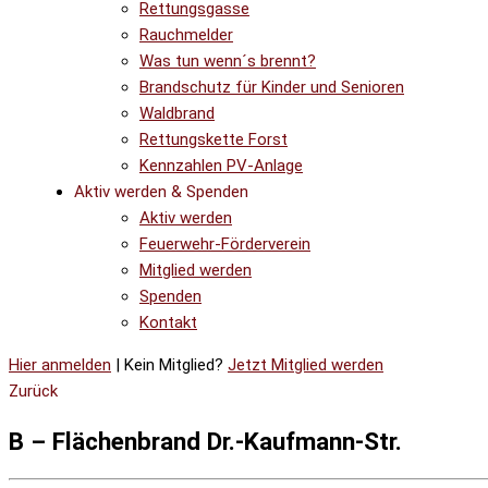
Rettungsgasse
Rauchmelder
Was tun wenn´s brennt?
Brandschutz für Kinder und Senioren
Waldbrand
Rettungskette Forst
Kennzahlen PV-Anlage
Aktiv werden & Spenden
Aktiv werden
Feuerwehr-Förderverein
Mitglied werden
Spenden
Kontakt
Hier anmelden
| Kein Mitglied?
Jetzt Mitglied werden
Zurück
B – Flächenbrand Dr.-Kaufmann-Str.