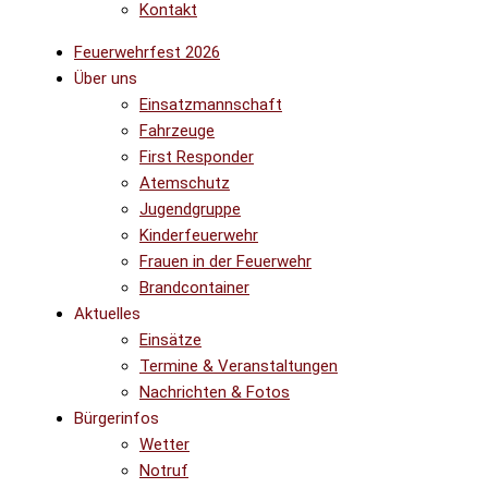
Kontakt
Feuerwehrfest 2026
Über uns
Einsatzmannschaft
Fahrzeuge
First Responder
Atemschutz
Jugendgruppe
Kinderfeuerwehr
Frauen in der Feuerwehr
Brandcontainer
Aktuelles
Einsätze
Termine & Veranstaltungen
Nachrichten & Fotos
Bürgerinfos
Wetter
Notruf