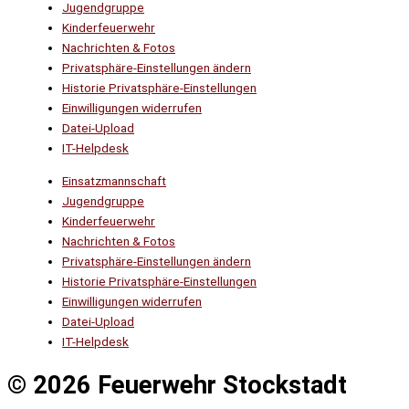
Jugendgruppe
Kinderfeuerwehr
Nachrichten & Fotos
Privatsphäre-Einstellungen ändern
Historie Privatsphäre-Einstellungen
Einwilligungen widerrufen
Datei-Upload
IT-Helpdesk
Einsatzmannschaft
Jugendgruppe
Kinderfeuerwehr
Nachrichten & Fotos
Privatsphäre-Einstellungen ändern
Historie Privatsphäre-Einstellungen
Einwilligungen widerrufen
Datei-Upload
IT-Helpdesk
© 2026 Feuerwehr Stockstadt