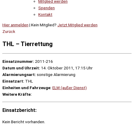
Mitglied werden
Spenden
Kontakt
Hier anmelden
| Kein Mitglied?
Jetzt Mitglied werden
Zurück
THL – Tierrettung
Einsatznummer:
2011-216
Datum und Uhrzeit:
14. Oktober 2011, 17:15 Uhr
Alarmierungsart:
sonstige Alarmierung
Einsatzart:
THL
Einheiten und Fahrzeuge:
ELW (außer Dienst)
Weitere Kräfte:
Einsatzbericht:
Kein Bericht vorhanden.