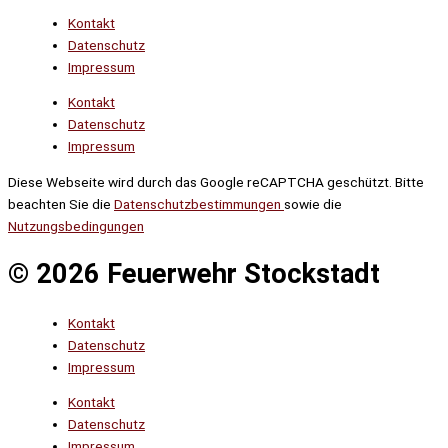
Kontakt
Datenschutz
Impressum
Kontakt
Datenschutz
Impressum
Diese Webseite wird durch das Google reCAPTCHA geschützt. Bitte
beachten Sie die
Datenschutzbestimmungen
sowie die
Nutzungsbedingungen
© 2026 Feuerwehr Stockstadt
Kontakt
Datenschutz
Impressum
Kontakt
Datenschutz
Impressum