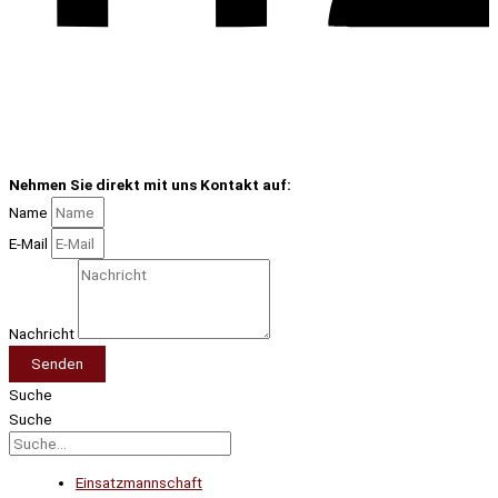
Nehmen Sie direkt mit uns Kontakt auf:
Name
E-Mail
Nachricht
Senden
Suche
Suche
Einsatzmannschaft