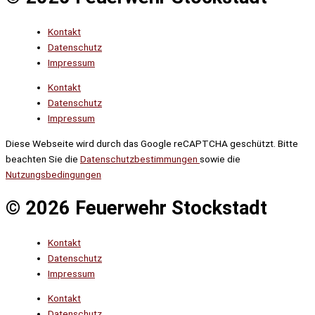
Kontakt
Datenschutz
Impressum
Kontakt
Datenschutz
Impressum
Diese Webseite wird durch das Google reCAPTCHA geschützt. Bitte
beachten Sie die
Datenschutzbestimmungen
sowie die
Nutzungsbedingungen
© 2026 Feuerwehr Stockstadt
Kontakt
Datenschutz
Impressum
Kontakt
Datenschutz