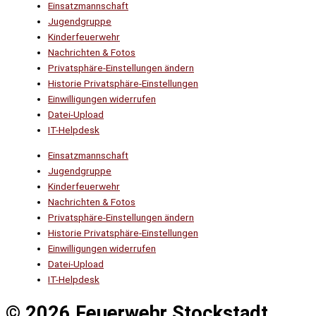
Einsatzmannschaft
Jugendgruppe
Kinderfeuerwehr
Nachrichten & Fotos
Privatsphäre-Einstellungen ändern
Historie Privatsphäre-Einstellungen
Einwilligungen widerrufen
Datei-Upload
IT-Helpdesk
Einsatzmannschaft
Jugendgruppe
Kinderfeuerwehr
Nachrichten & Fotos
Privatsphäre-Einstellungen ändern
Historie Privatsphäre-Einstellungen
Einwilligungen widerrufen
Datei-Upload
IT-Helpdesk
© 2026 Feuerwehr Stockstadt