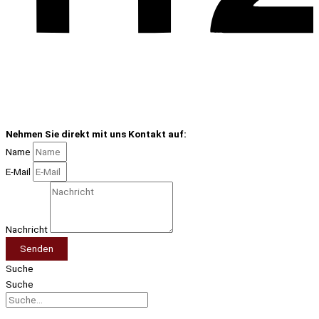
Nehmen Sie direkt mit uns Kontakt auf:
Name
E-Mail
Nachricht
Senden
Suche
Suche