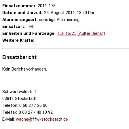
Einsatznummer:
2011-178
Datum und Uhrzeit:
24. August 2011, 18:20 Uhr
Alarmierungsart:
sonstige Alarmierung
Einsatzart:
THL
Einheiten und Fahrzeuge:
TLF 16/25 (Außer Dienst)
Weitere Kräfte:
Einsatzbericht:
Kein Bericht vorhanden.
Schwarzwaldstr. 1
63811 Stockstadt
Telefon: 0 60 27 / 26 00
Telefax: 0 60 27 / 40 10 92
E-Mail:
wache@ffw-stockstadt.de