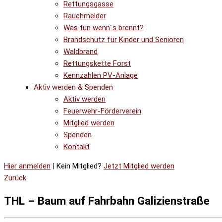
Rettungsgasse
Rauchmelder
Was tun wenn´s brennt?
Brandschutz für Kinder und Senioren
Waldbrand
Rettungskette Forst
Kennzahlen PV-Anlage
Aktiv werden & Spenden
Aktiv werden
Feuerwehr-Förderverein
Mitglied werden
Spenden
Kontakt
Hier anmelden
| Kein Mitglied?
Jetzt Mitglied werden
Zurück
THL – Baum auf Fahrbahn Galizienstraße