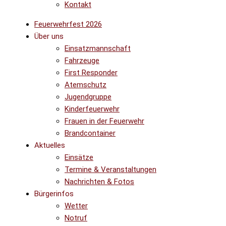
Kontakt
Feuerwehrfest 2026
Über uns
Einsatzmannschaft
Fahrzeuge
First Responder
Atemschutz
Jugendgruppe
Kinderfeuerwehr
Frauen in der Feuerwehr
Brandcontainer
Aktuelles
Einsätze
Termine & Veranstaltungen
Nachrichten & Fotos
Bürgerinfos
Wetter
Notruf