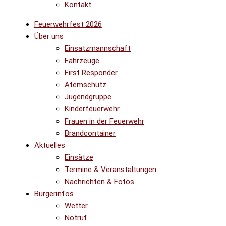
Kontakt
Feuerwehrfest 2026
Über uns
Einsatzmannschaft
Fahrzeuge
First Responder
Atemschutz
Jugendgruppe
Kinderfeuerwehr
Frauen in der Feuerwehr
Brandcontainer
Aktuelles
Einsätze
Termine & Veranstaltungen
Nachrichten & Fotos
Bürgerinfos
Wetter
Notruf