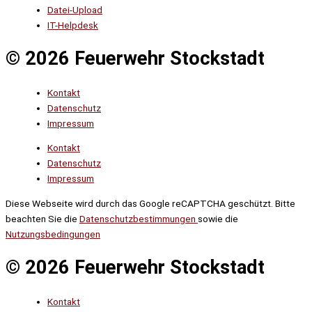
Datei-Upload
IT-Helpdesk
© 2026 Feuerwehr Stockstadt
Kontakt
Datenschutz
Impressum
Kontakt
Datenschutz
Impressum
Diese Webseite wird durch das Google reCAPTCHA geschützt. Bitte
beachten Sie die
Datenschutzbestimmungen
sowie die
Nutzungsbedingungen
© 2026 Feuerwehr Stockstadt
Kontakt