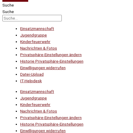
Suche
Suche
Einsatzmannschaft
Jugendgruppe
Kinderfeuerwehr
Nachrichten & Fotos
Privatsphäre-Einstellungen ändern
Historie Privatsphäre-Einstellungen
Einwilligungen widerrufen
Datei-Upload
IT-Helpdesk
Einsatzmannschaft
Jugendgruppe
Kinderfeuerwehr
Nachrichten & Fotos
Privatsphäre-Einstellungen ändern
Historie Privatsphäre-Einstellungen
Einwilligungen widerrufen