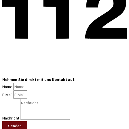
Nehmen Sie direkt mit uns Kontakt auf:
Name
E-Mail
Nachricht
Senden