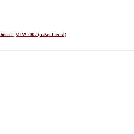
Dienst)
,
MTW 2007 (außer Dienst)