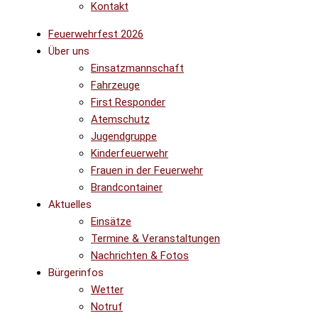
Kontakt
Feuerwehrfest 2026
Über uns
Einsatzmannschaft
Fahrzeuge
First Responder
Atemschutz
Jugendgruppe
Kinderfeuerwehr
Frauen in der Feuerwehr
Brandcontainer
Aktuelles
Einsätze
Termine & Veranstaltungen
Nachrichten & Fotos
Bürgerinfos
Wetter
Notruf