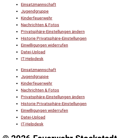
Einsatzmannschaft
Jugendgruppe
Kinderfeuerwehr
Nachrichten & Fotos
Privatsphäre-Einstellungen ändern
Historie Privatsphäre-Einstellungen
Einwilligungen widerrufen
Datei-Upload
IT-Helpdesk
Einsatzmannschaft
Jugendgruppe
Kinderfeuerwehr
Nachrichten & Fotos
Privatsphäre-Einstellungen ändern
Historie Privatsphäre-Einstellungen
Einwilligungen widerrufen
Datei-Upload
IT-Helpdesk