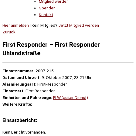
Mitglied werden
Spenden
Kontakt
Hier anmelden
| Kein Mitglied?
Jetzt Mitglied werden
Zurück
First Responder – First Responder
Uhlandstraße
Einsatznummer:
2007-215
Datum und Uhrzeit:
9. Oktober 2007, 23:21 Uhr
Alarmierungsart:
First-Responder
Einsatzart:
First Responder
Einheiten und Fahrzeuge:
ELW (außer Dienst)
Weitere Kräfte:
Einsatzbericht:
Kein Bericht vorhanden.