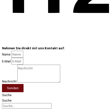
Nehmen Sie direkt mit uns Kontakt auf:
Name
E-Mail
Nachricht
Senden
Suche
Suche