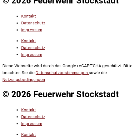
© 2026 Feuerwehr Stockstadt
Kontakt
Datenschutz
Impressum
Kontakt
Datenschutz
Impressum
Diese Webseite wird durch das Google reCAPTCHA geschützt. Bitte
beachten Sie die
Datenschutzbestimmungen
sowie die
Nutzungsbedingungen
© 2026 Feuerwehr Stockstadt
Kontakt
Datenschutz
Impressum
Kontakt