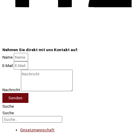
Nehmen Sie direkt mit uns Kontakt auf:
Name
E-Mail
Nachricht
Senden
Suche
Suche
Einsatzmannschaft