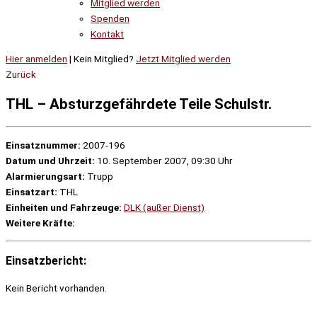
Mitglied werden
Spenden
Kontakt
Hier anmelden
| Kein Mitglied?
Jetzt Mitglied werden
Zurück
THL – Absturzgefährdete Teile Schulstr.
Einsatznummer:
2007-196
Datum und Uhrzeit:
10. September 2007, 09:30 Uhr
Alarmierungsart:
Trupp
Einsatzart:
THL
Einheiten und Fahrzeuge:
DLK (außer Dienst)
Weitere Kräfte:
Einsatzbericht:
Kein Bericht vorhanden.