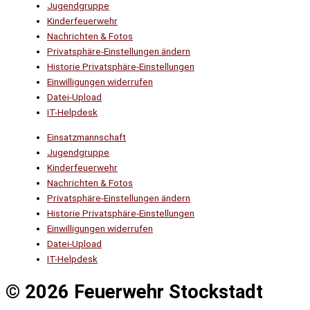
Jugendgruppe
Kinderfeuerwehr
Nachrichten & Fotos
Privatsphäre-Einstellungen ändern
Historie Privatsphäre-Einstellungen
Einwilligungen widerrufen
Datei-Upload
IT-Helpdesk
Einsatzmannschaft
Jugendgruppe
Kinderfeuerwehr
Nachrichten & Fotos
Privatsphäre-Einstellungen ändern
Historie Privatsphäre-Einstellungen
Einwilligungen widerrufen
Datei-Upload
IT-Helpdesk
© 2026 Feuerwehr Stockstadt