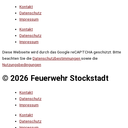
Kontakt
Datenschutz
Impressum
Kontakt
Datenschutz
Impressum
Diese Webseite wird durch das Google reCAPTCHA geschützt. Bitte
beachten Sie die
Datenschutzbestimmungen
sowie die
Nutzungsbedingungen
© 2026 Feuerwehr Stockstadt
Kontakt
Datenschutz
Impressum
Kontakt
Datenschutz
Impressum